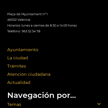
Plaça de l'Ajuntament nº 1
46002 València
Horarios: lunes a viernes de 8:30 a 14:00 horas
Teléfono: 963 52 54 78
Ayuntamiento
La ciudad
Trámites
Atención ciudadana
Actualidad
Navegación por...
Temas