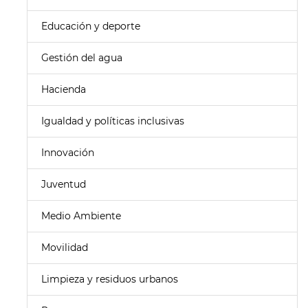
Educación y deporte
Gestión del agua
Hacienda
Igualdad y políticas inclusivas
Innovación
Juventud
Medio Ambiente
Movilidad
Limpieza y residuos urbanos