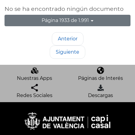
No se ha encontrado ningún documento
Página 1933 de 1.991
Anterior
Siguiente
Nuestras Apps
Páginas de Interés
Redes Sociales
Descargas