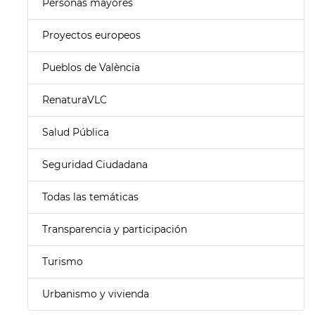
Personas mayores
Proyectos europeos
Pueblos de València
RenaturaVLC
Salud Pública
Seguridad Ciudadana
Todas las temáticas
Transparencia y participación
Turismo
Urbanismo y vivienda