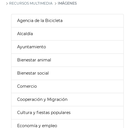
RECURSOS MULTIMEDIA
IMÁGENES
Agencia de la Bicicleta
Alcaldía
Ayuntamiento
Bienestar animal
Bienestar social
Comercio
Cooperación y Migración
Cultura y fiestas populares
Economía y empleo