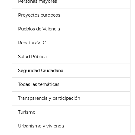
Personas mayores
Proyectos europeos
Pueblos de València
RenaturaVLC
Salud Pública
Seguridad Ciudadana
Todas las temáticas
Transparencia y participación
Turismo
Urbanismo y vivienda