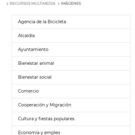
RECURSOS MULTIMEDIA
IMÁGENES
Agencia de la Bicicleta
Alcaldía
Ayuntamiento
Bienestar animal
Bienestar social
Comercio
Cooperación y Migración
Cultura y fiestas populares
Economía y empleo