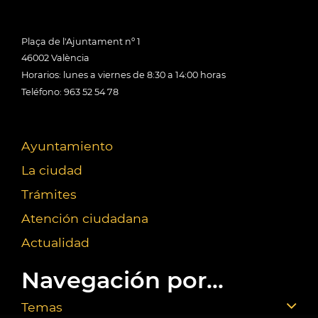
Plaça de l'Ajuntament nº 1
46002 València
Horarios: lunes a viernes de 8:30 a 14:00 horas
Teléfono: 963 52 54 78
Ayuntamiento
La ciudad
Trámites
Atención ciudadana
Actualidad
Navegación por...
Temas