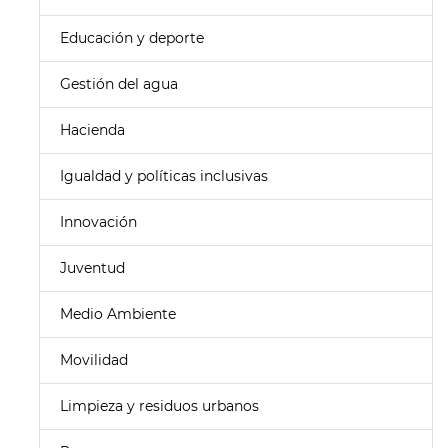
Educación y deporte
Gestión del agua
Hacienda
Igualdad y políticas inclusivas
Innovación
Juventud
Medio Ambiente
Movilidad
Limpieza y residuos urbanos