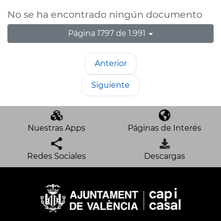
No se ha encontrado ningún documento
Página 1797 de 1.991
Anterior
Siguiente
Nuestras Apps
Páginas de Interés
Redes Sociales
Descargas