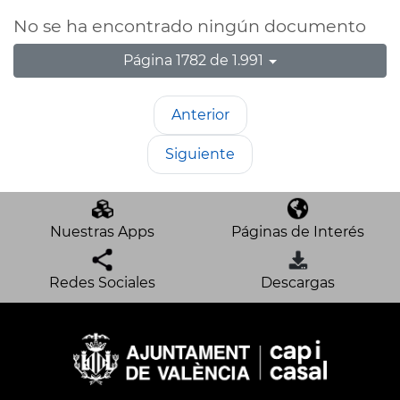
No se ha encontrado ningún documento
Página 1782 de 1.991
Anterior
Siguiente
Nuestras Apps
Páginas de Interés
Redes Sociales
Descargas