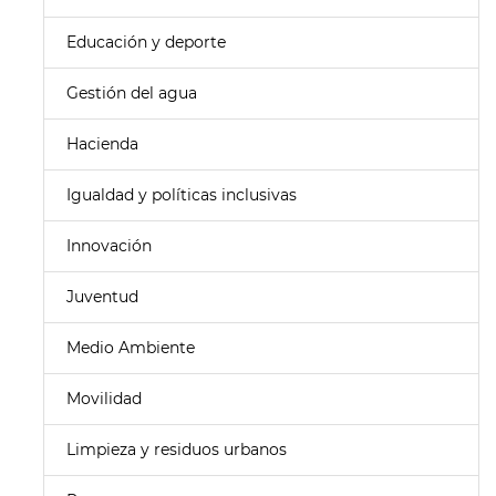
Educación y deporte
Gestión del agua
Hacienda
Igualdad y políticas inclusivas
Innovación
Juventud
Medio Ambiente
Movilidad
Limpieza y residuos urbanos