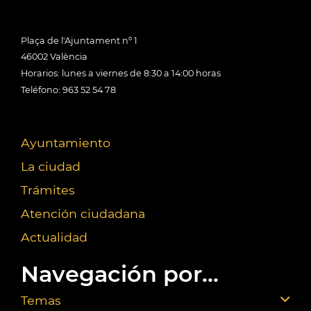
Plaça de l'Ajuntament nº 1
46002 València
Horarios: lunes a viernes de 8:30 a 14:00 horas
Teléfono: 963 52 54 78
Ayuntamiento
La ciudad
Trámites
Atención ciudadana
Actualidad
Navegación por...
Temas