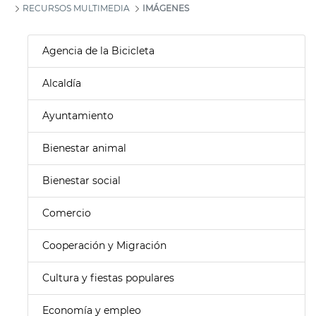
RECURSOS MULTIMEDIA
IMÁGENES
Agencia de la Bicicleta
Alcaldía
Ayuntamiento
Bienestar animal
Bienestar social
Comercio
Cooperación y Migración
Cultura y fiestas populares
Economía y empleo