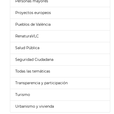
Personas mayores
Proyectos europeos
Pueblos de València
RenaturaVLC
Salud Pública
Seguridad Ciudadana
Todas las temáticas
Transparencia y participación
Turismo
Urbanismo y vivienda