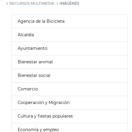
RECURSOS MULTIMEDIA
IMÁGENES
Agencia de la Bicicleta
Alcaldía
Ayuntamiento
Bienestar animal
Bienestar social
Comercio
Cooperación y Migración
Cultura y fiestas populares
Economía y empleo