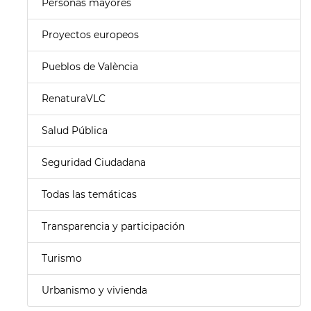
Personas mayores
Proyectos europeos
Pueblos de València
RenaturaVLC
Salud Pública
Seguridad Ciudadana
Todas las temáticas
Transparencia y participación
Turismo
Urbanismo y vivienda