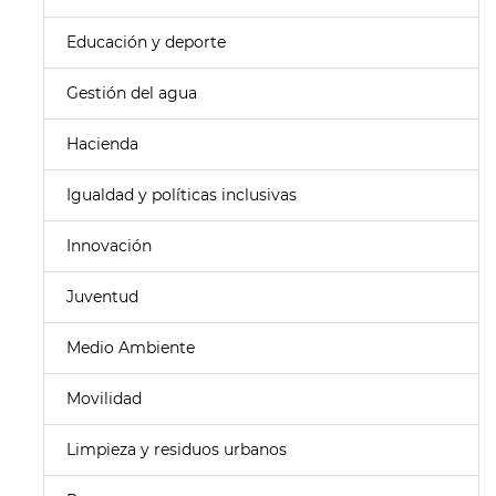
Educación y deporte
Gestión del agua
Hacienda
Igualdad y políticas inclusivas
Innovación
Juventud
Medio Ambiente
Movilidad
Limpieza y residuos urbanos