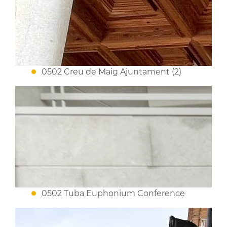
0502 Creu de Maig Ajuntament (2)
0502 Tuba Euphonium Conference