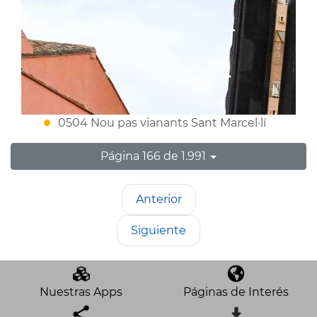
0504 Nou pas vianants Sant Marcel·lí
Página 166 de 1.991
Anterior
Siguiente
Nuestras Apps
Páginas de Interés