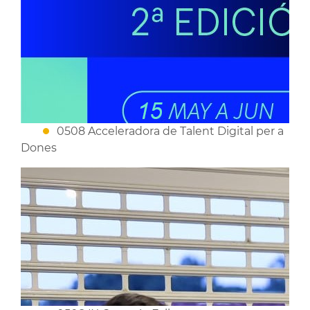
0508 Acceleradora de Talent Digital per a
Dones