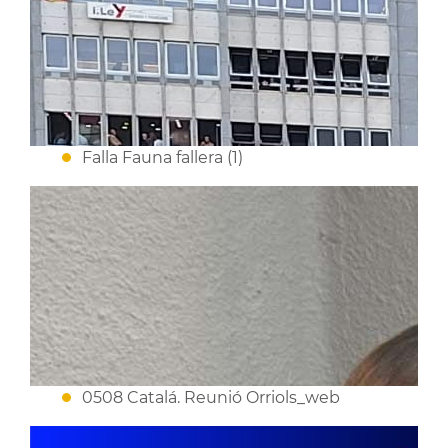
Falla Fauna fallera (1)
0508 Catalá. Reunió Orriols_web