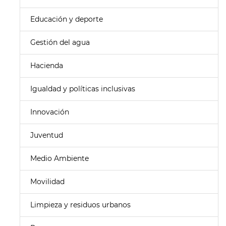
Educación y deporte
Gestión del agua
Hacienda
Igualdad y políticas inclusivas
Innovación
Juventud
Medio Ambiente
Movilidad
Limpieza y residuos urbanos