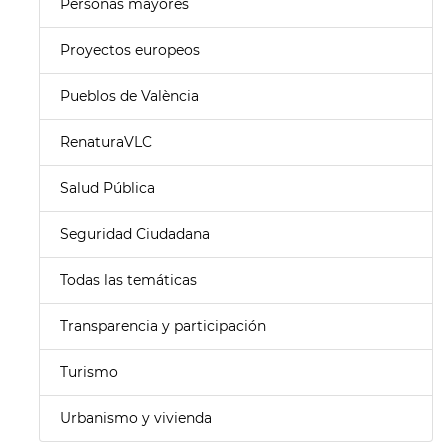
Personas mayores
Proyectos europeos
Pueblos de València
RenaturaVLC
Salud Pública
Seguridad Ciudadana
Todas las temáticas
Transparencia y participación
Turismo
Urbanismo y vivienda