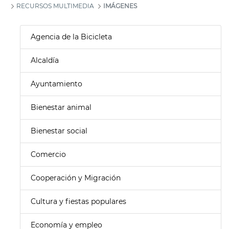
RECURSOS MULTIMEDIA
IMÁGENES
Agencia de la Bicicleta
Alcaldía
Ayuntamiento
Bienestar animal
Bienestar social
Comercio
Cooperación y Migración
Cultura y fiestas populares
Economía y empleo