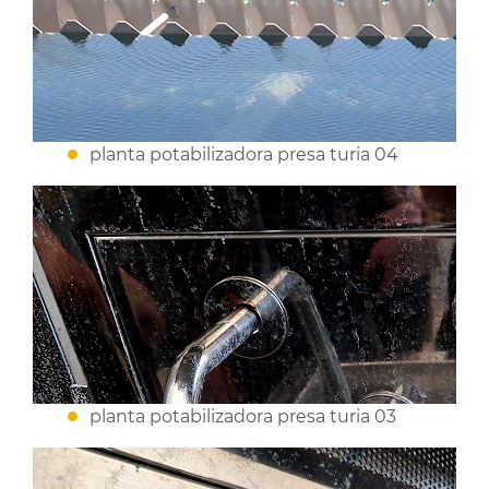
planta potabilizadora presa turia 04
planta potabilizadora presa turia 03