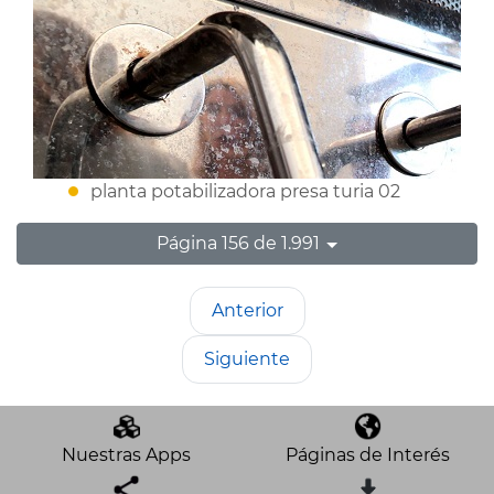
planta potabilizadora presa turia 02
Página 156 de 1.991
Anterior
Siguiente
Nuestras Apps
Páginas de Interés