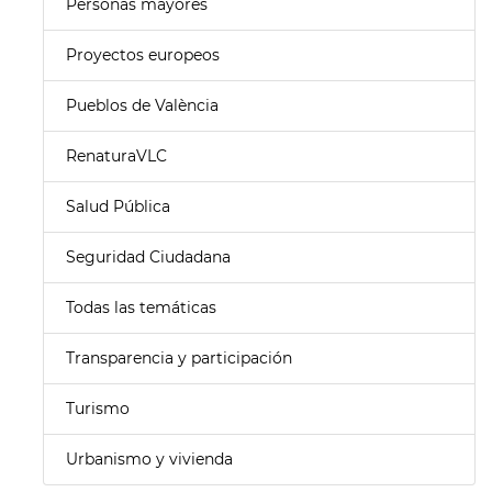
Personas mayores
Proyectos europeos
Pueblos de València
RenaturaVLC
Salud Pública
Seguridad Ciudadana
Todas las temáticas
Transparencia y participación
Turismo
Urbanismo y vivienda