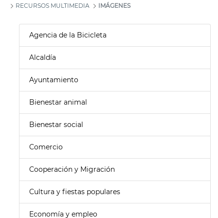
RECURSOS MULTIMEDIA
IMÁGENES
Agencia de la Bicicleta
Alcaldía
Ayuntamiento
Bienestar animal
Bienestar social
Comercio
Cooperación y Migración
Cultura y fiestas populares
Economía y empleo