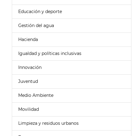
Educación y deporte
Gestión del agua
Hacienda
Igualdad y políticas inclusivas
Innovación
Juventud
Medio Ambiente
Movilidad
Limpieza y residuos urbanos