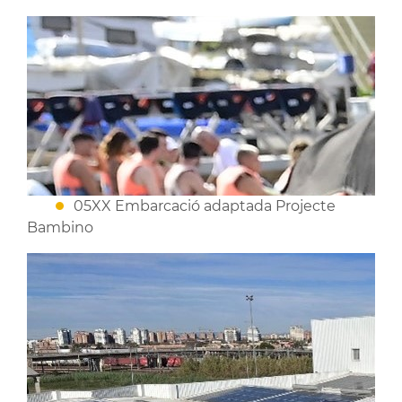
05XX Embarcació adaptada Projecte
Bambino