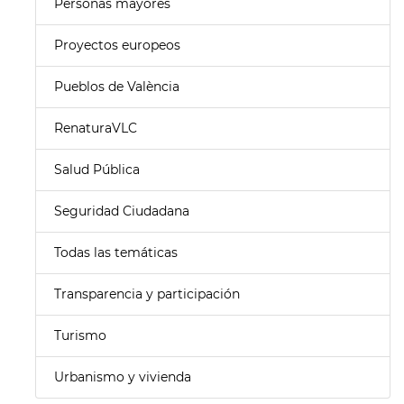
Personas mayores
Proyectos europeos
Pueblos de València
RenaturaVLC
Salud Pública
Seguridad Ciudadana
Todas las temáticas
Transparencia y participación
Turismo
Urbanismo y vivienda