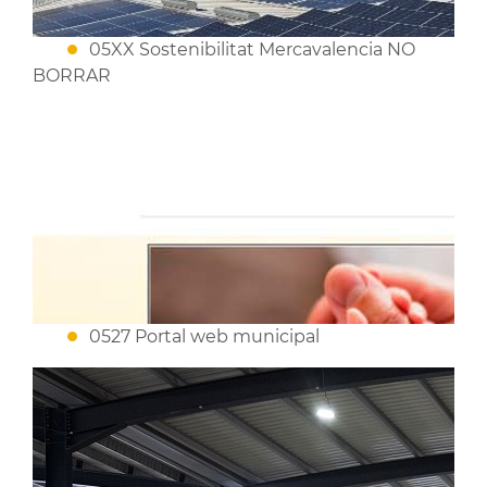
05XX Sostenibilitat Mercavalencia NO
BORRAR
0527 Portal web municipal