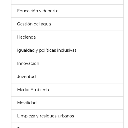
Educación y deporte
Gestión del agua
Hacienda
Igualdad y políticas inclusivas
Innovación
Juventud
Medio Ambiente
Movilidad
Limpieza y residuos urbanos