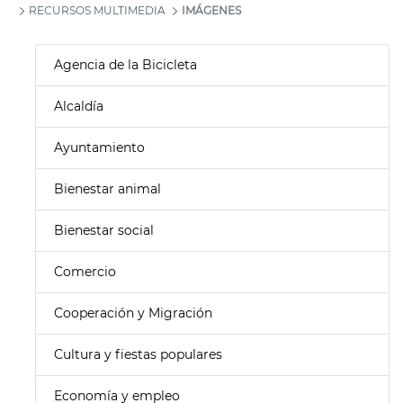
RECURSOS MULTIMEDIA
IMÁGENES
Agencia de la Bicicleta
Alcaldía
Ayuntamiento
Bienestar animal
Bienestar social
Comercio
Cooperación y Migración
Cultura y fiestas populares
Economía y empleo