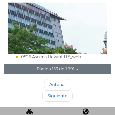
0526 Ascens Llevant UE_web
Página 153 de 1.991
Anterior
Siguiente