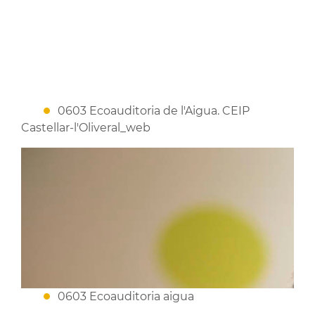
0603 Ecoauditoria de l'Aigua. CEIP
Castellar-l'Oliveral_web
0603 Ecoauditoria aigua