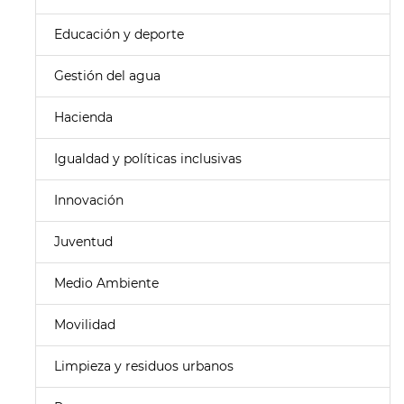
Educación y deporte
Gestión del agua
Hacienda
Igualdad y políticas inclusivas
Innovación
Juventud
Medio Ambiente
Movilidad
Limpieza y residuos urbanos