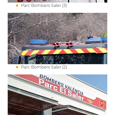
Parc Bombers Saler (3)
Parc Bombers Saler (2)