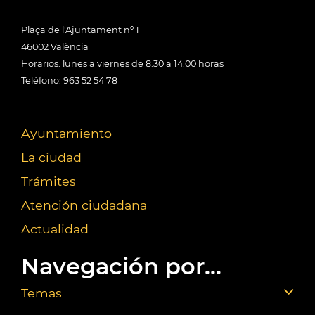
Plaça de l'Ajuntament nº 1
46002 València
Horarios: lunes a viernes de 8:30 a 14:00 horas
Teléfono: 963 52 54 78
Ayuntamiento
La ciudad
Trámites
Atención ciudadana
Actualidad
Navegación por...
Temas