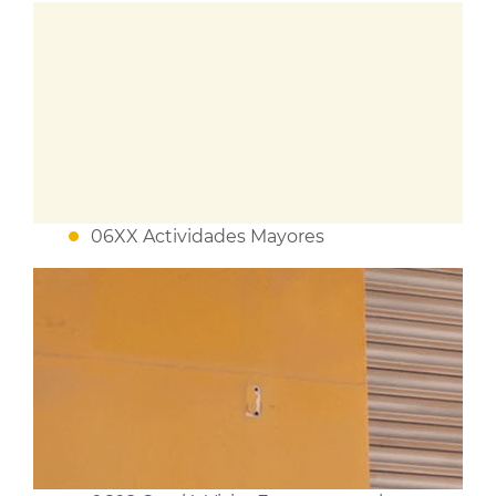
06XX Actividades Mayores