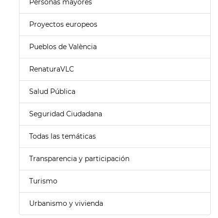
Personas mayores
Proyectos europeos
Pueblos de València
RenaturaVLC
Salud Pública
Seguridad Ciudadana
Todas las temáticas
Transparencia y participación
Turismo
Urbanismo y vivienda