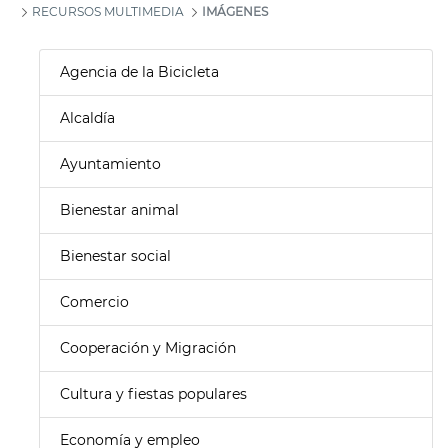
RECURSOS MULTIMEDIA
IMÁGENES
Agencia de la Bicicleta
Alcaldía
Ayuntamiento
Bienestar animal
Bienestar social
Comercio
Cooperación y Migración
Cultura y fiestas populares
Economía y empleo