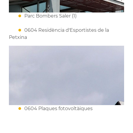
Parc Bombers Saler (1)
0604 Residència d'Esportistes de la
Petxina
0604 Plaques fotovoltàiques