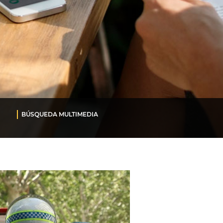
BÚSQUEDA MULTIMEDIA