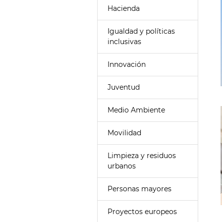
Hacienda
Igualdad y políticas
inclusivas
Innovación
Juventud
Medio Ambiente
Movilidad
Limpieza y residuos
urbanos
Personas mayores
Proyectos europeos