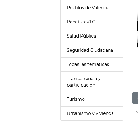
Pueblos de València
RenaturaVLC
Salud Pública
Seguridad Ciudadana
Todas las temáticas
Transparencia y
participación
Turismo
M
Urbanismo y vivienda