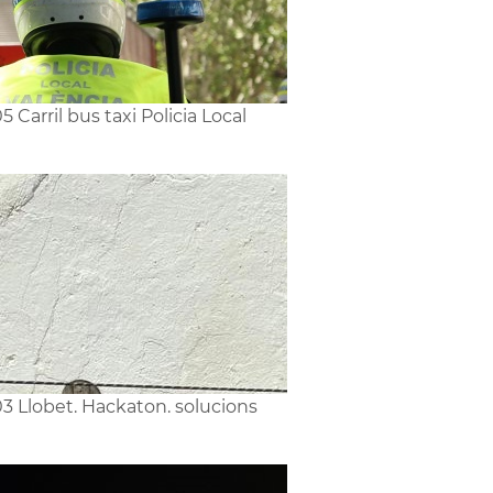
5 Carril bus taxi Policia Local
3 Llobet. Hackaton. solucions