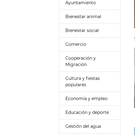
Ayuntamiento
Bienestar animal
Bienestar social
Comercio
Cooperación y
Migración
Cultura y fiestas
populares
Economía y empleo
Educación y deporte
Gestión del agua