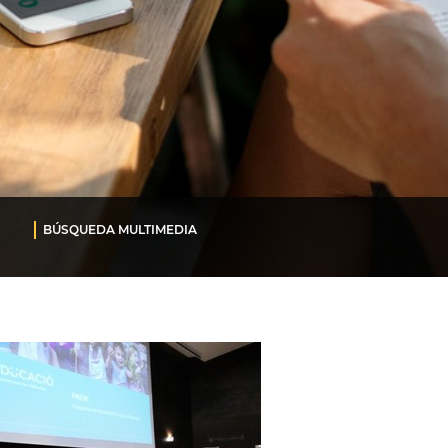
BÚSQUEDA MULTIMEDIA