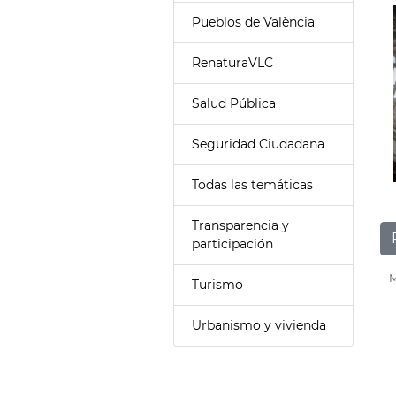
Pueblos de València
RenaturaVLC
Salud Pública
Seguridad Ciudadana
Todas las temáticas
Transparencia y
participación
M
Turismo
Urbanismo y vivienda