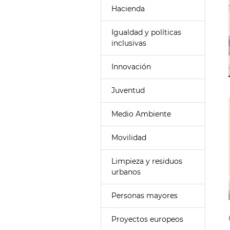
Hacienda
Igualdad y políticas
inclusivas
Innovación
Juventud
Medio Ambiente
Movilidad
Limpieza y residuos
urbanos
Personas mayores
Proyectos europeos