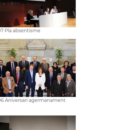
7 Pla absentisme
6 Aniversari agermanament