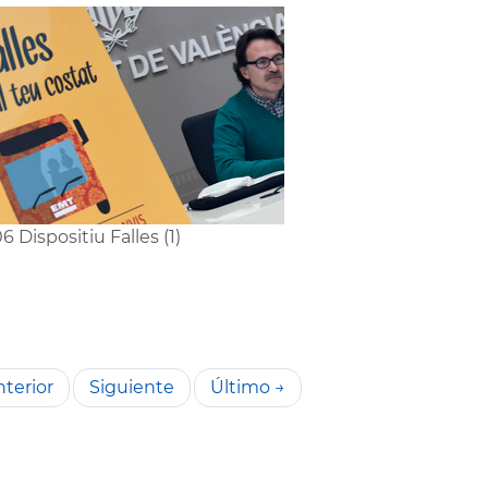
6 Dispositiu Falles (1)
terior
Siguiente
Último →