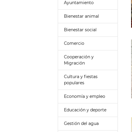
Ayuntamiento
Bienestar animal
Bienestar social
Comercio
Cooperación y
Migración
Cultura y fiestas
populares
Economía y empleo
Educación y deporte
Gestión del agua