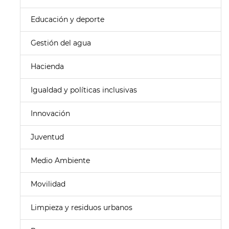
Educación y deporte
Gestión del agua
Hacienda
Igualdad y políticas inclusivas
Innovación
Juventud
Medio Ambiente
Movilidad
Limpieza y residuos urbanos