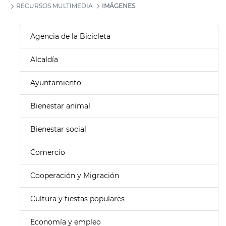
RECURSOS MULTIMEDIA
IMÁGENES
Agencia de la Bicicleta
Alcaldía
Ayuntamiento
Bienestar animal
Bienestar social
Comercio
Cooperación y Migración
Cultura y fiestas populares
Economía y empleo