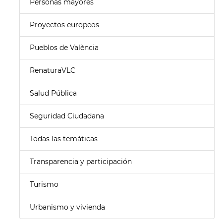
Personas mayores
Proyectos europeos
Pueblos de València
RenaturaVLC
Salud Pública
Seguridad Ciudadana
Todas las temáticas
Transparencia y participación
Turismo
Urbanismo y vivienda