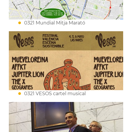
0321 Mundial Mitja Marató
0321 VESOS cartel musical