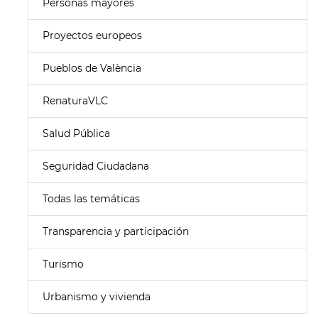
Personas mayores
Proyectos europeos
Pueblos de València
RenaturaVLC
Salud Pública
Seguridad Ciudadana
Todas las temáticas
Transparencia y participación
Turismo
Urbanismo y vivienda