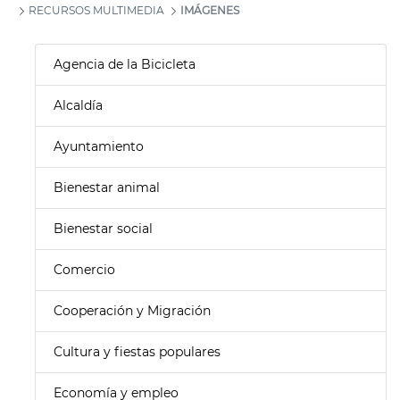
RECURSOS MULTIMEDIA
IMÁGENES
Agencia de la Bicicleta
Alcaldía
Ayuntamiento
Bienestar animal
Bienestar social
Comercio
Cooperación y Migración
Cultura y fiestas populares
Economía y empleo