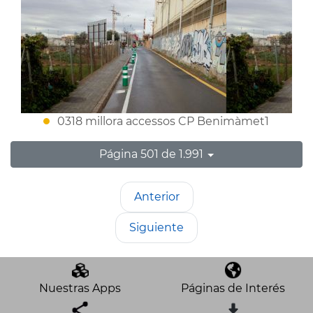
0318 millora accessos CP Benimàmet1
Página 501 de 1.991
Anterior
Siguiente
Nuestras Apps
Páginas de Interés