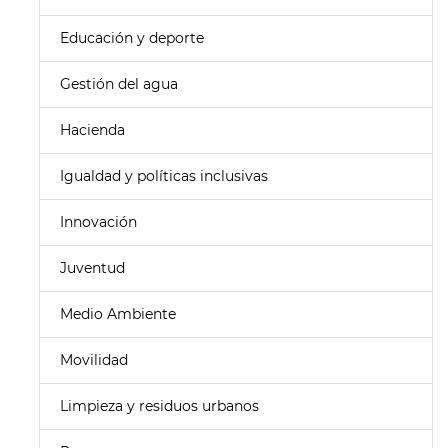
Educación y deporte
Gestión del agua
Hacienda
Igualdad y políticas inclusivas
Innovación
Juventud
Medio Ambiente
Movilidad
Limpieza y residuos urbanos