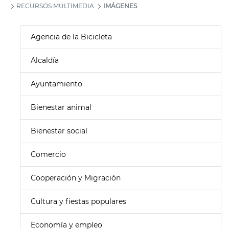
RECURSOS MULTIMEDIA
IMÁGENES
Agencia de la Bicicleta
Alcaldía
Ayuntamiento
Bienestar animal
Bienestar social
Comercio
Cooperación y Migración
Cultura y fiestas populares
Economía y empleo