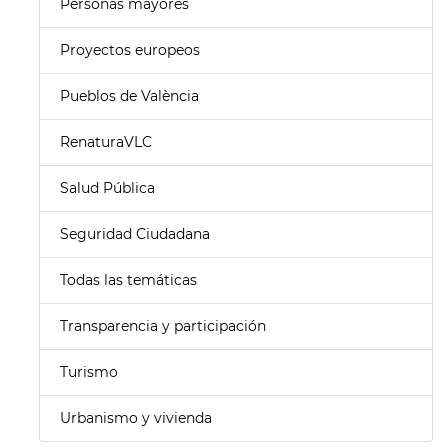
Personas mayores
Proyectos europeos
Pueblos de València
RenaturaVLC
Salud Pública
Seguridad Ciudadana
Todas las temáticas
Transparencia y participación
Turismo
Urbanismo y vivienda