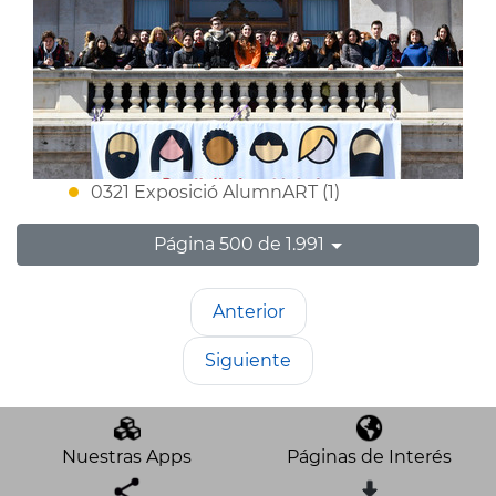
0321 Exposició AlumnART (1)
Página 500 de 1.991
Anterior
Siguiente
Nuestras Apps
Páginas de Interés