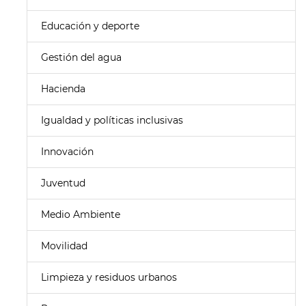
Educación y deporte
Gestión del agua
Hacienda
Igualdad y políticas inclusivas
Innovación
Juventud
Medio Ambiente
Movilidad
Limpieza y residuos urbanos