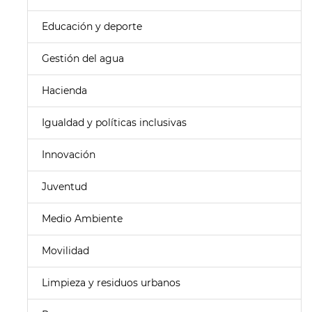
Educación y deporte
Gestión del agua
Hacienda
Igualdad y políticas inclusivas
Innovación
Juventud
Medio Ambiente
Movilidad
Limpieza y residuos urbanos