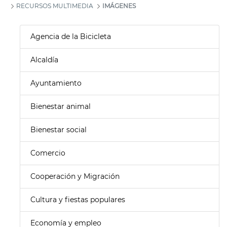
RECURSOS MULTIMEDIA
IMÁGENES
Agencia de la Bicicleta
Alcaldía
Ayuntamiento
Bienestar animal
Bienestar social
Comercio
Cooperación y Migración
Cultura y fiestas populares
Economía y empleo