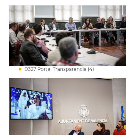
0327 Portal Transparencia (4)