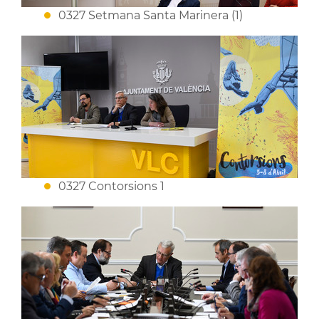
0327 Setmana Santa Marinera (1)
0327 Contorsions 1