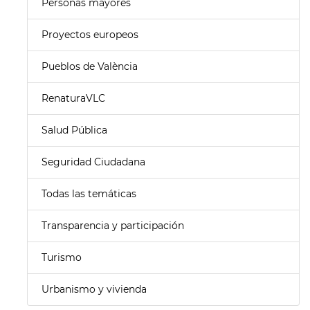
Personas mayores
Proyectos europeos
Pueblos de València
RenaturaVLC
Salud Pública
Seguridad Ciudadana
Todas las temáticas
Transparencia y participación
Turismo
Urbanismo y vivienda