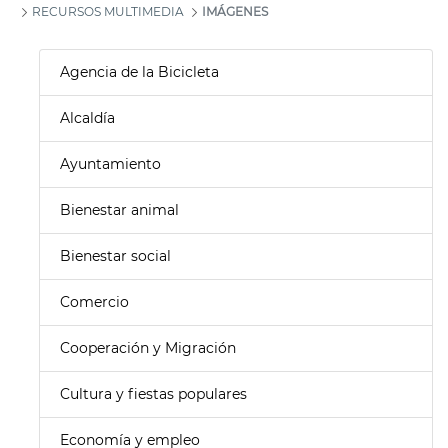
RECURSOS MULTIMEDIA
IMÁGENES
Agencia de la Bicicleta
Alcaldía
Ayuntamiento
Bienestar animal
Bienestar social
Comercio
Cooperación y Migración
Cultura y fiestas populares
Economía y empleo