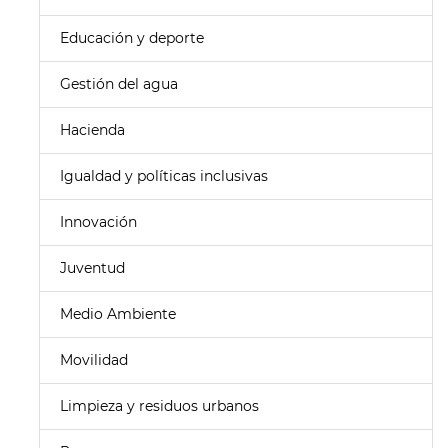
Educación y deporte
Gestión del agua
Hacienda
Igualdad y políticas inclusivas
Innovación
Juventud
Medio Ambiente
Movilidad
Limpieza y residuos urbanos