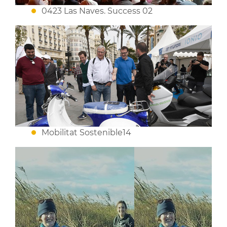
0423 Las Naves. Success 02
Mobilitat Sostenible14