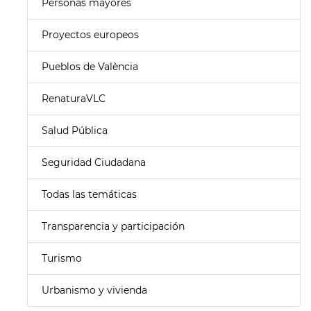
Personas mayores
Proyectos europeos
Pueblos de València
RenaturaVLC
Salud Pública
Seguridad Ciudadana
Todas las temáticas
Transparencia y participación
Turismo
Urbanismo y vivienda