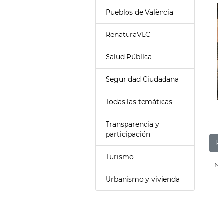
Pueblos de València
RenaturaVLC
Salud Pública
Seguridad Ciudadana
Todas las temáticas
Transparencia y
participación
Turismo
M
Urbanismo y vivienda