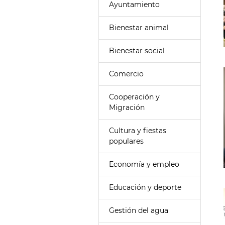
Ayuntamiento
Bienestar animal
Bienestar social
Comercio
Cooperación y
Migración
Cultura y fiestas
populares
Economía y empleo
Educación y deporte
Gestión del agua