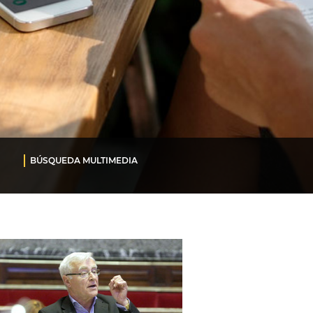
BÚSQUEDA MULTIMEDIA