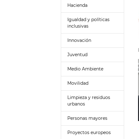
Hacienda
Igualdad y políticas
inclusivas
Innovación
Juventud
Medio Ambiente
Movilidad
Limpieza y residuos
urbanos
Personas mayores
Proyectos europeos