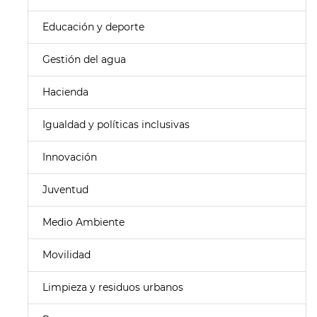
Educación y deporte
Gestión del agua
Hacienda
Igualdad y políticas inclusivas
Innovación
Juventud
Medio Ambiente
Movilidad
Limpieza y residuos urbanos