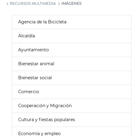
RECURSOS MULTIMEDIA
IMÁGENES
Agencia de la Bicicleta
Alcaldía
Ayuntamiento
Bienestar animal
Bienestar social
Comercio
Cooperación y Migración
Cultura y fiestas populares
Economía y empleo