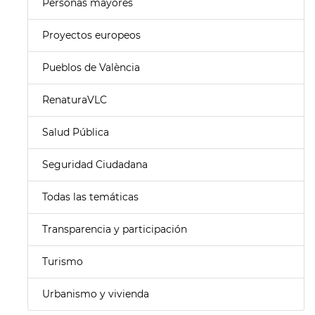
Personas mayores
Proyectos europeos
Pueblos de València
RenaturaVLC
Salud Pública
Seguridad Ciudadana
Todas las temáticas
Transparencia y participación
Turismo
Urbanismo y vivienda