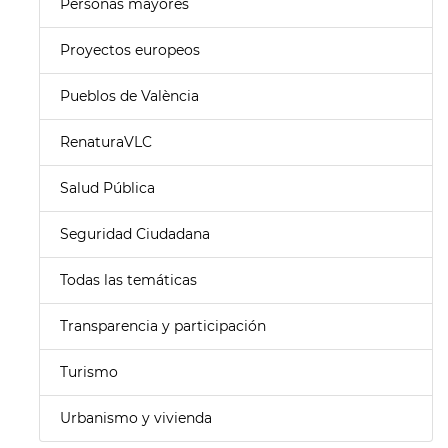
Personas mayores
Proyectos europeos
Pueblos de València
RenaturaVLC
Salud Pública
Seguridad Ciudadana
Todas las temáticas
Transparencia y participación
Turismo
Urbanismo y vivienda