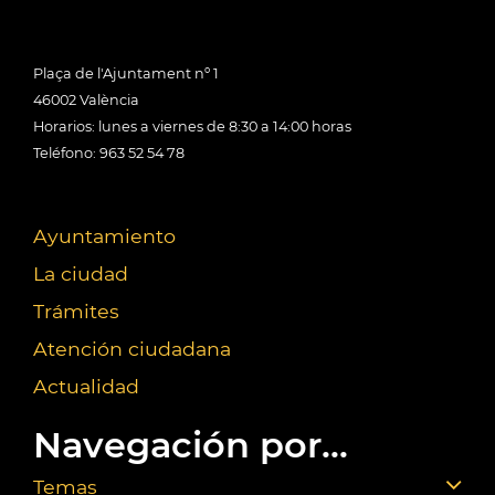
Plaça de l'Ajuntament nº 1
46002 València
Horarios: lunes a viernes de 8:30 a 14:00 horas
Teléfono: 963 52 54 78
Ayuntamiento
La ciudad
Trámites
Atención ciudadana
Actualidad
Navegación por...
Temas