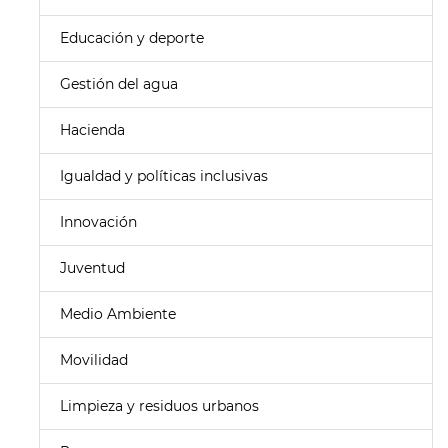
Educación y deporte
Gestión del agua
Hacienda
Igualdad y políticas inclusivas
Innovación
Juventud
Medio Ambiente
Movilidad
Limpieza y residuos urbanos