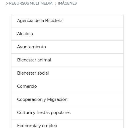
RECURSOS MULTIMEDIA
IMÁGENES
Agencia de la Bicicleta
Alcaldía
Ayuntamiento
Bienestar animal
Bienestar social
Comercio
Cooperación y Migración
Cultura y fiestas populares
Economía y empleo