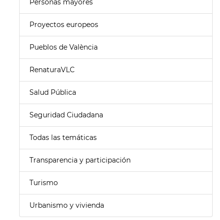
Personas mayores
Proyectos europeos
Pueblos de València
RenaturaVLC
Salud Pública
Seguridad Ciudadana
Todas las temáticas
Transparencia y participación
Turismo
Urbanismo y vivienda