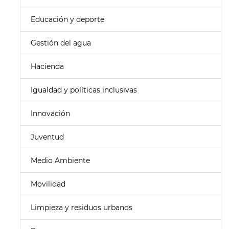
Educación y deporte
Gestión del agua
Hacienda
Igualdad y políticas inclusivas
Innovación
Juventud
Medio Ambiente
Movilidad
Limpieza y residuos urbanos