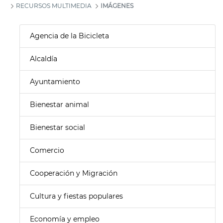
RECURSOS MULTIMEDIA
IMÁGENES
Agencia de la Bicicleta
Alcaldía
Ayuntamiento
Bienestar animal
Bienestar social
Comercio
Cooperación y Migración
Cultura y fiestas populares
Economía y empleo