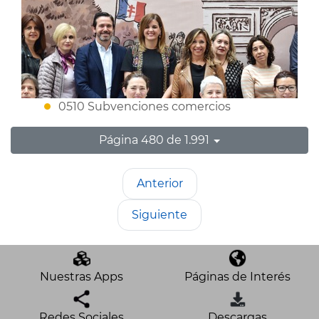
0510 Subvenciones comercios
Página 480 de 1.991
Anterior
Siguiente
Nuestras Apps
Páginas de Interés
Redes Sociales
Descargas