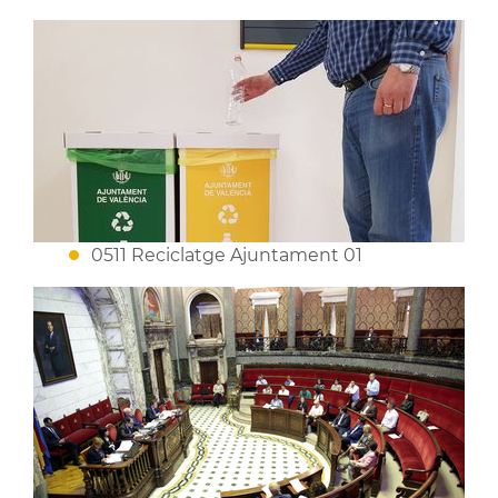
0511 Reciclatge Ajuntament 01