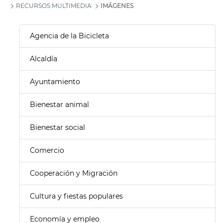
RECURSOS MULTIMEDIA
IMÁGENES
Agencia de la Bicicleta
Alcaldía
Ayuntamiento
Bienestar animal
Bienestar social
Comercio
Cooperación y Migración
Cultura y fiestas populares
Economía y empleo