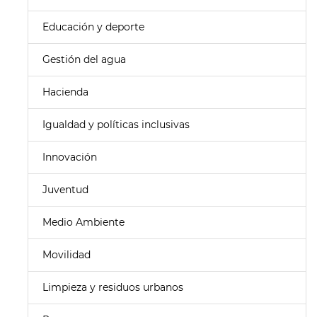
Educación y deporte
Gestión del agua
Hacienda
Igualdad y políticas inclusivas
Innovación
Juventud
Medio Ambiente
Movilidad
Limpieza y residuos urbanos