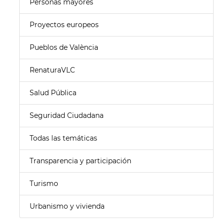
Personas mayores
Proyectos europeos
Pueblos de València
RenaturaVLC
Salud Pública
Seguridad Ciudadana
Todas las temáticas
Transparencia y participación
Turismo
Urbanismo y vivienda