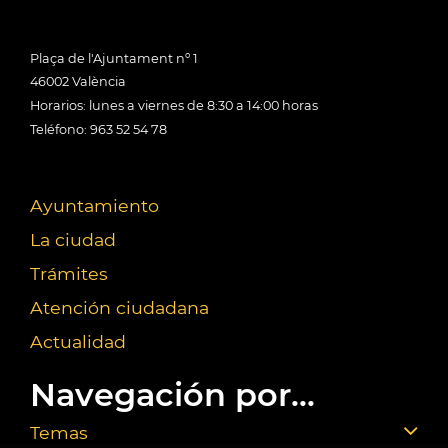
Plaça de l'Ajuntament nº 1
46002 València
Horarios: lunes a viernes de 8:30 a 14:00 horas
Teléfono: 963 52 54 78
Ayuntamiento
La ciudad
Trámites
Atención ciudadana
Actualidad
Navegación por...
Temas