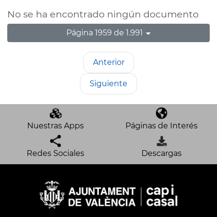
No se ha encontrado ningún documento
Página 1959 de 1.991
Anterior
Siguiente
Nuestras Apps
Páginas de Interés
Redes Sociales
Descargas