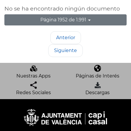
No se ha encontrado ningún documento
Página 1952 de 1.991
Anterior
Siguiente
Nuestras Apps
Páginas de Interés
Redes Sociales
Descargas