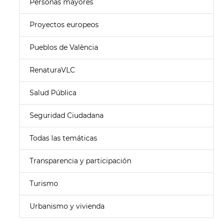
Personas mayores
Proyectos europeos
Pueblos de València
RenaturaVLC
Salud Pública
Seguridad Ciudadana
Todas las temáticas
Transparencia y participación
Turismo
Urbanismo y vivienda