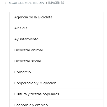
RECURSOS MULTIMEDIA
IMÁGENES
Agencia de la Bicicleta
Alcaldía
Ayuntamiento
Bienestar animal
Bienestar social
Comercio
Cooperación y Migración
Cultura y fiestas populares
Economía y empleo