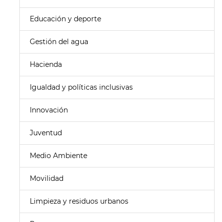
Educación y deporte
Gestión del agua
Hacienda
Igualdad y políticas inclusivas
Innovación
Juventud
Medio Ambiente
Movilidad
Limpieza y residuos urbanos