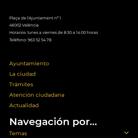
Plaça de l'Ajuntament nº 1
46002 València
Horarios: lunes a viernes de 8:30 a 14:00 horas
Teléfono: 963 52 54 78
Ayuntamiento
La ciudad
Trámites
Atención ciudadana
Actualidad
Navegación por...
Temas