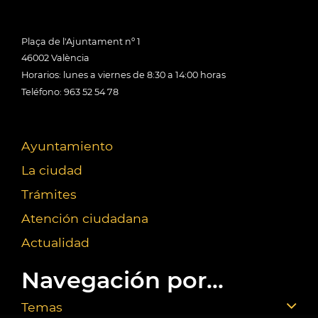
Plaça de l'Ajuntament nº 1
46002 València
Horarios: lunes a viernes de 8:30 a 14:00 horas
Teléfono: 963 52 54 78
Ayuntamiento
La ciudad
Trámites
Atención ciudadana
Actualidad
Navegación por...
Temas