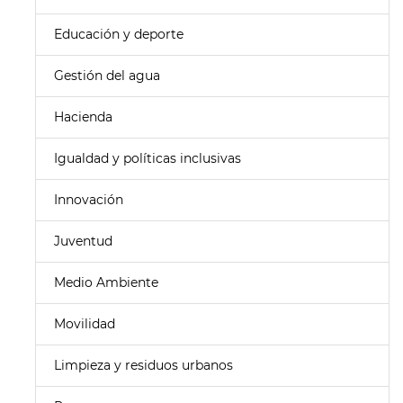
Educación y deporte
Gestión del agua
Hacienda
Igualdad y políticas inclusivas
Innovación
Juventud
Medio Ambiente
Movilidad
Limpieza y residuos urbanos