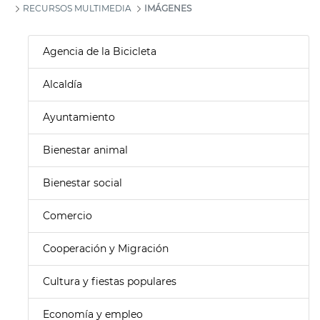
RECURSOS MULTIMEDIA
IMÁGENES
Agencia de la Bicicleta
Alcaldía
Ayuntamiento
Bienestar animal
Bienestar social
Comercio
Cooperación y Migración
Cultura y fiestas populares
Economía y empleo