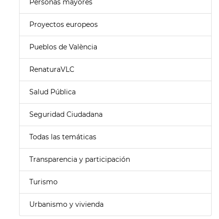
Personas mayores
Proyectos europeos
Pueblos de València
RenaturaVLC
Salud Pública
Seguridad Ciudadana
Todas las temáticas
Transparencia y participación
Turismo
Urbanismo y vivienda