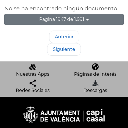
No se ha encontrado ningún documento
Página 1947 de 1.991
Anterior
Siguiente
Nuestras Apps
Páginas de Interés
Redes Sociales
Descargas