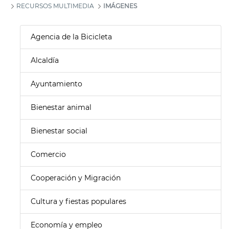
RECURSOS MULTIMEDIA
IMÁGENES
Agencia de la Bicicleta
Alcaldía
Ayuntamiento
Bienestar animal
Bienestar social
Comercio
Cooperación y Migración
Cultura y fiestas populares
Economía y empleo