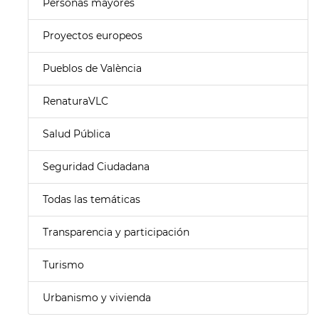
Personas mayores
Proyectos europeos
Pueblos de València
RenaturaVLC
Salud Pública
Seguridad Ciudadana
Todas las temáticas
Transparencia y participación
Turismo
Urbanismo y vivienda