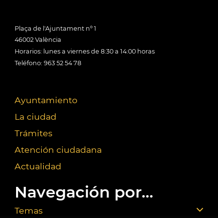
Plaça de l'Ajuntament nº 1
46002 València
Horarios: lunes a viernes de 8:30 a 14:00 horas
Teléfono: 963 52 54 78
Ayuntamiento
La ciudad
Trámites
Atención ciudadana
Actualidad
Navegación por...
Temas