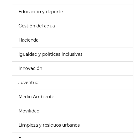
Educación y deporte
Gestión del agua
Hacienda
Igualdad y políticas inclusivas
Innovación
Juventud
Medio Ambiente
Movilidad
Limpieza y residuos urbanos