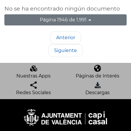
No se ha encontrado ningún documento
Página 1946 de 1.991
Anterior
Siguiente
Nuestras Apps
Páginas de Interés
Redes Sociales
Descargas