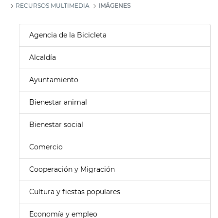
RECURSOS MULTIMEDIA
IMÁGENES
Agencia de la Bicicleta
Alcaldía
Ayuntamiento
Bienestar animal
Bienestar social
Comercio
Cooperación y Migración
Cultura y fiestas populares
Economía y empleo