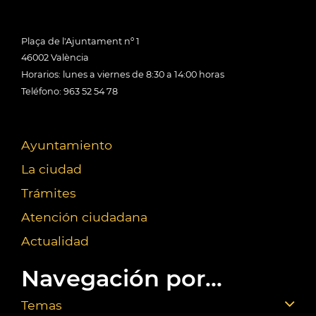
Plaça de l'Ajuntament nº 1
46002 València
Horarios: lunes a viernes de 8:30 a 14:00 horas
Teléfono: 963 52 54 78
Ayuntamiento
La ciudad
Trámites
Atención ciudadana
Actualidad
Navegación por...
Temas