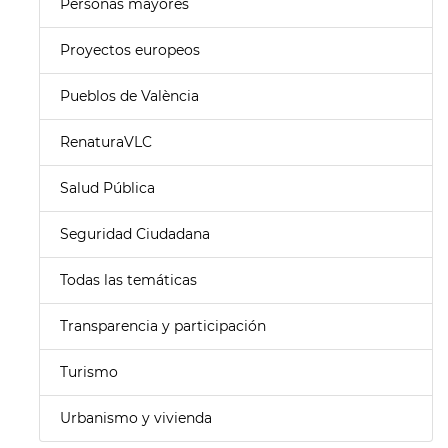
Personas mayores
Proyectos europeos
Pueblos de València
RenaturaVLC
Salud Pública
Seguridad Ciudadana
Todas las temáticas
Transparencia y participación
Turismo
Urbanismo y vivienda