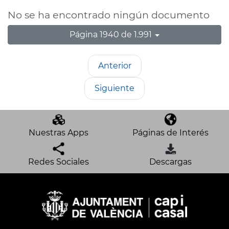
No se ha encontrado ningún documento
Página 1940 de 1.991
Anterior
Siguiente
Nuestras Apps
Páginas de Interés
Redes Sociales
Descargas