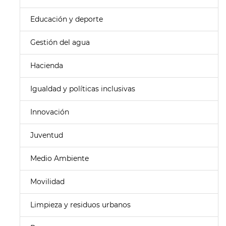
Educación y deporte
Gestión del agua
Hacienda
Igualdad y políticas inclusivas
Innovación
Juventud
Medio Ambiente
Movilidad
Limpieza y residuos urbanos