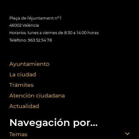
Plaça de l'Ajuntament nº 1
46002 València
Horarios: lunes a viernes de 8:30 a 14:00 horas
Teléfono: 963 52 54 78
Ayuntamiento
La ciudad
Trámites
Atención ciudadana
Actualidad
Navegación por...
Temas