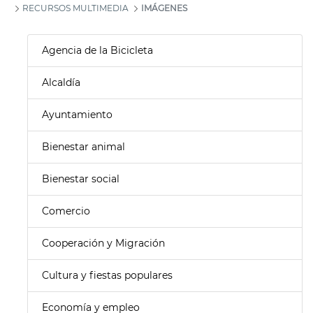
RECURSOS MULTIMEDIA
IMÁGENES
Agencia de la Bicicleta
Alcaldía
Ayuntamiento
Bienestar animal
Bienestar social
Comercio
Cooperación y Migración
Cultura y fiestas populares
Economía y empleo