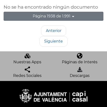
No se ha encontrado ningún documento
Página 1938 de 1.991
Anterior
Siguiente
Nuestras Apps
Páginas de Interés
Redes Sociales
Descargas