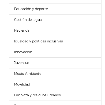
Educación y deporte
Gestión del agua
Hacienda
Igualdad y políticas inclusivas
Innovación
Juventud
Medio Ambiente
Movilidad
Limpieza y residuos urbanos