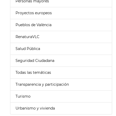
Personas mayores
Proyectos europeos
Pueblos de València
RenaturaVLC
Salud Pública
Seguridad Ciudadana
Todas las temáticas
Transparencia y participación
Turismo
Urbanismo y vivienda