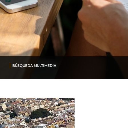
BÚSQUEDA MULTIMEDIA