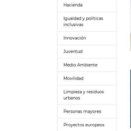
Hacienda
Igualdad y políticas
inclusivas
Innovación
Juventud
Medio Ambiente
Movilidad
Limpieza y residuos
urbanos
Personas mayores
Proyectos europeos