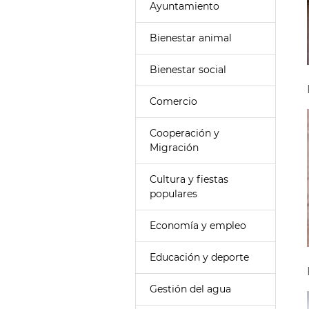
Ayuntamiento
Bienestar animal
Bienestar social
Comercio
Cooperación y
Migración
Cultura y fiestas
populares
Economía y empleo
Educación y deporte
Gestión del agua