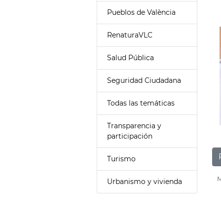
Pueblos de València
RenaturaVLC
Salud Pública
Seguridad Ciudadana
Todas las temáticas
Transparencia y
participación
Turismo
M
Urbanismo y vivienda