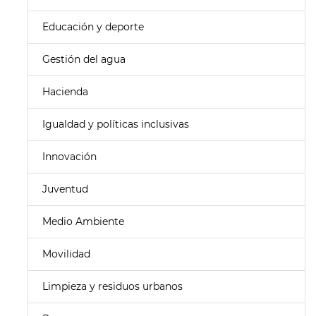
Educación y deporte
Gestión del agua
Hacienda
Igualdad y políticas inclusivas
Innovación
Juventud
Medio Ambiente
Movilidad
Limpieza y residuos urbanos