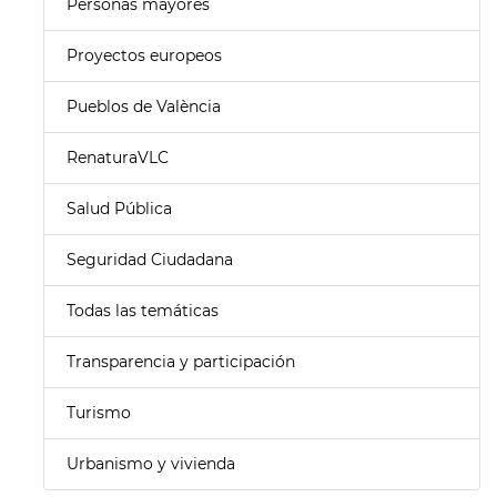
Personas mayores
Proyectos europeos
Pueblos de València
RenaturaVLC
Salud Pública
Seguridad Ciudadana
Todas las temáticas
Transparencia y participación
Turismo
Urbanismo y vivienda