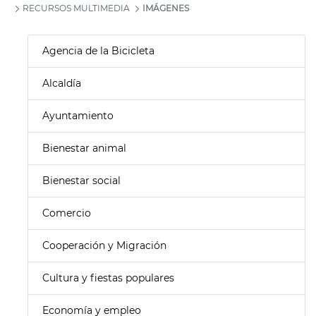
RECURSOS MULTIMEDIA
IMÁGENES
Agencia de la Bicicleta
Alcaldía
Ayuntamiento
Bienestar animal
Bienestar social
Comercio
Cooperación y Migración
Cultura y fiestas populares
Economía y empleo