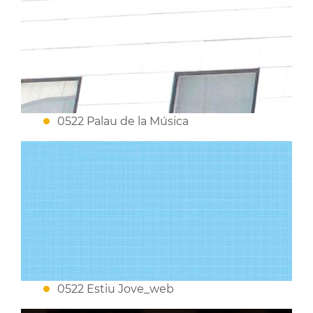
0522 Palau de la Música
0522 Estiu Jove_web