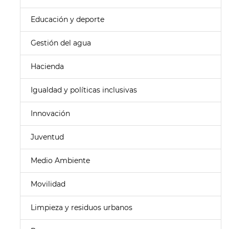
Educación y deporte
Gestión del agua
Hacienda
Igualdad y políticas inclusivas
Innovación
Juventud
Medio Ambiente
Movilidad
Limpieza y residuos urbanos