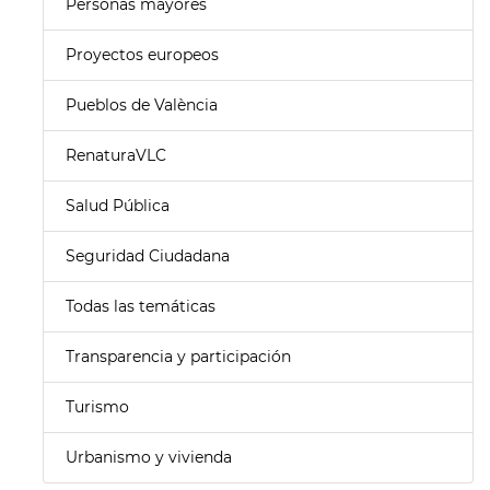
Personas mayores
Proyectos europeos
Pueblos de València
RenaturaVLC
Salud Pública
Seguridad Ciudadana
Todas las temáticas
Transparencia y participación
Turismo
Urbanismo y vivienda