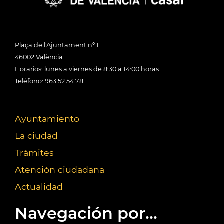
Plaça de l'Ajuntament nº 1
46002 València
Horarios: lunes a viernes de 8:30 a 14:00 horas
Teléfono: 963 52 54 78
Ayuntamiento
La ciudad
Trámites
Atención ciudadana
Actualidad
Navegación por...