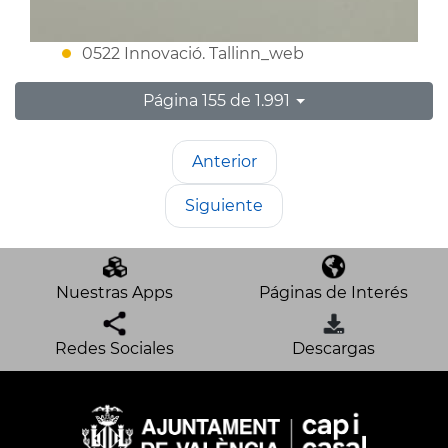
0522 Innovació. Tallinn_web
Página 155 de 1.991
Anterior
Siguiente
Nuestras Apps
Páginas de Interés
Redes Sociales
Descargas