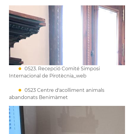
0523. Recepció Comité Simposi
Internacional de Pirotècnia_web
0523 Centre d'acolliment animals
abandonats Benimàmet