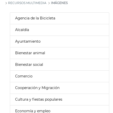
RECURSOS MULTIMEDIA
IMÁGENES
Agencia de la Bicicleta
Alcaldía
Ayuntamiento
Bienestar animal
Bienestar social
Comercio
Cooperación y Migración
Cultura y fiestas populares
Economía y empleo