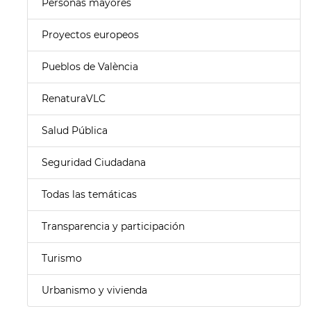
Personas mayores
Proyectos europeos
Pueblos de València
RenaturaVLC
Salud Pública
Seguridad Ciudadana
Todas las temáticas
Transparencia y participación
Turismo
Urbanismo y vivienda