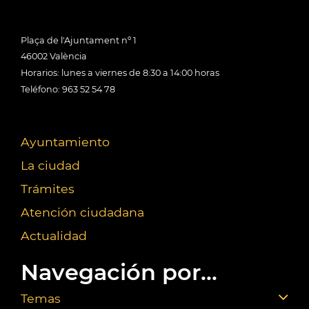
Plaça de l'Ajuntament nº 1
46002 València
Horarios: lunes a viernes de 8:30 a 14:00 horas
Teléfono: 963 52 54 78
Ayuntamiento
La ciudad
Trámites
Atención ciudadana
Actualidad
Navegación por...
Temas