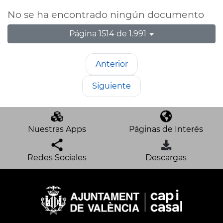
No se ha encontrado ningún documento
Página 1514 de 1.991
Anterior
Siguiente
Nuestras Apps
Páginas de Interés
Redes Sociales
Descargas