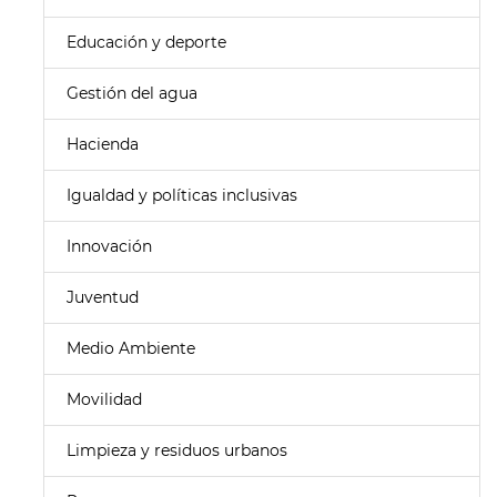
Educación y deporte
Gestión del agua
Hacienda
Igualdad y políticas inclusivas
Innovación
Juventud
Medio Ambiente
Movilidad
Limpieza y residuos urbanos