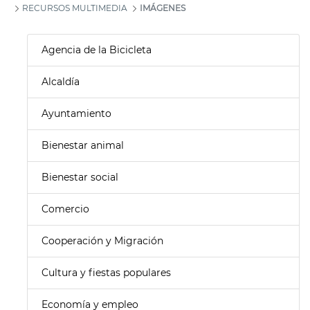
RECURSOS MULTIMEDIA
IMÁGENES
Agencia de la Bicicleta
Alcaldía
Ayuntamiento
Bienestar animal
Bienestar social
Comercio
Cooperación y Migración
Cultura y fiestas populares
Economía y empleo