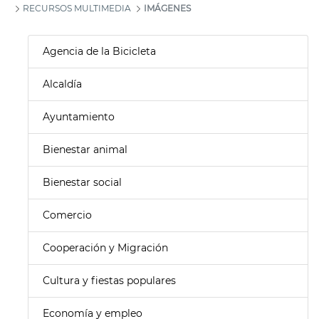
RECURSOS MULTIMEDIA
IMÁGENES
Agencia de la Bicicleta
Alcaldía
Ayuntamiento
Bienestar animal
Bienestar social
Comercio
Cooperación y Migración
Cultura y fiestas populares
Economía y empleo