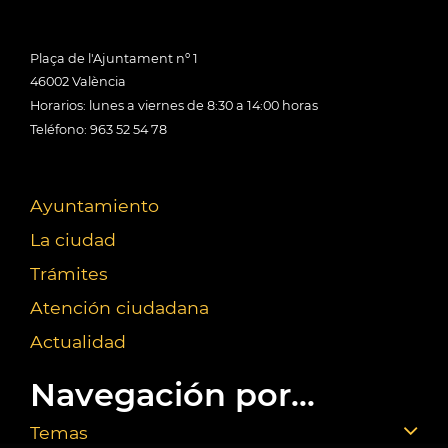
Plaça de l'Ajuntament nº 1
46002 València
Horarios: lunes a viernes de 8:30 a 14:00 horas
Teléfono: 963 52 54 78
Ayuntamiento
La ciudad
Trámites
Atención ciudadana
Actualidad
Navegación por...
Temas