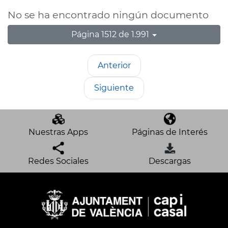
No se ha encontrado ningún documento
Página 1512 de 1.991
Anterior
Siguiente
Nuestras Apps
Páginas de Interés
Redes Sociales
Descargas