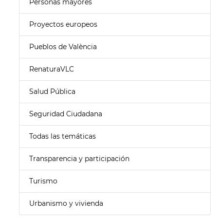
Personas mayores
Proyectos europeos
Pueblos de València
RenaturaVLC
Salud Pública
Seguridad Ciudadana
Todas las temáticas
Transparencia y participación
Turismo
Urbanismo y vivienda