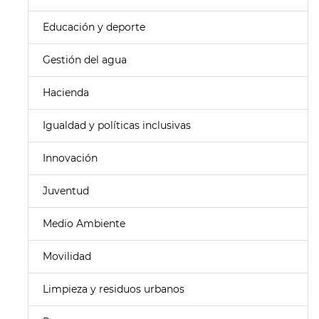
Educación y deporte
Gestión del agua
Hacienda
Igualdad y políticas inclusivas
Innovación
Juventud
Medio Ambiente
Movilidad
Limpieza y residuos urbanos