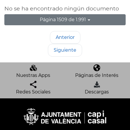
No se ha encontrado ningún documento
Página 1509 de 1.991
Anterior
Siguiente
Nuestras Apps
Páginas de Interés
Redes Sociales
Descargas