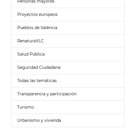
Personas mayores
Proyectos europeos
Pueblos de València
RenaturaVLC
Salud Pública
Seguridad Ciudadana
Todas las temáticas
Transparencia y participación
Turismo
Urbanismo y vivienda