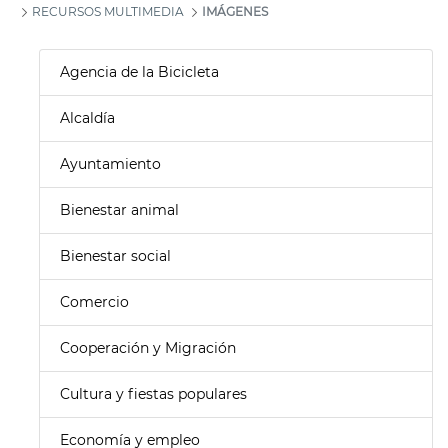
RECURSOS MULTIMEDIA
IMÁGENES
Agencia de la Bicicleta
Alcaldía
Ayuntamiento
Bienestar animal
Bienestar social
Comercio
Cooperación y Migración
Cultura y fiestas populares
Economía y empleo