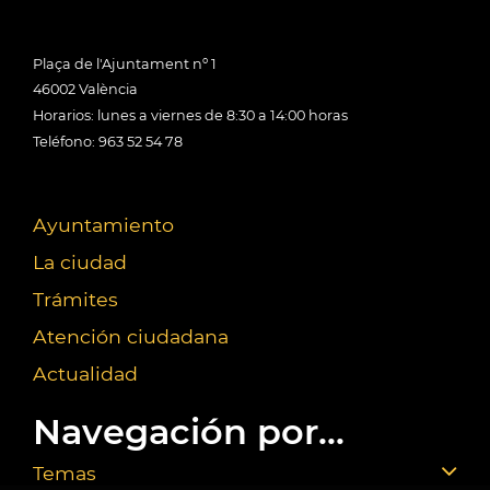
Plaça de l'Ajuntament nº 1
46002 València
Horarios: lunes a viernes de 8:30 a 14:00 horas
Teléfono: 963 52 54 78
Ayuntamiento
La ciudad
Trámites
Atención ciudadana
Actualidad
Navegación por...
Temas