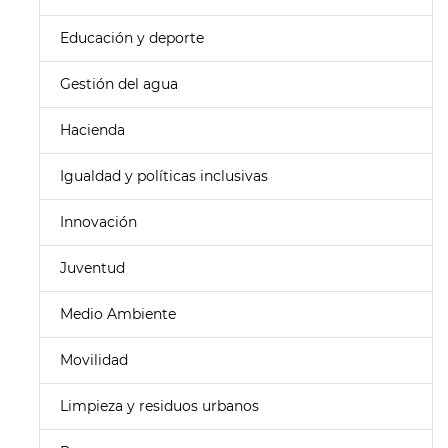
Educación y deporte
Gestión del agua
Hacienda
Igualdad y políticas inclusivas
Innovación
Juventud
Medio Ambiente
Movilidad
Limpieza y residuos urbanos