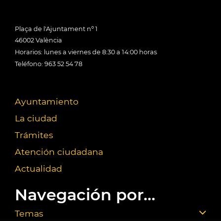
Plaça de l'Ajuntament nº 1
46002 València
Horarios: lunes a viernes de 8:30 a 14:00 horas
Teléfono: 963 52 54 78
Ayuntamiento
La ciudad
Trámites
Atención ciudadana
Actualidad
Navegación por...
Temas