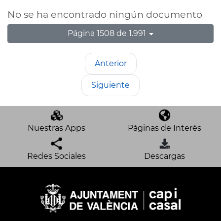
No se ha encontrado ningún documento
Página 1508 de 1.991
Anterior
Siguiente
Nuestras Apps
Páginas de Interés
Redes Sociales
Descargas