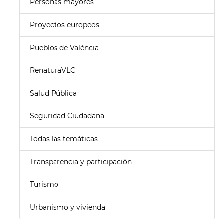
Personas mayores
Proyectos europeos
Pueblos de València
RenaturaVLC
Salud Pública
Seguridad Ciudadana
Todas las temáticas
Transparencia y participación
Turismo
Urbanismo y vivienda