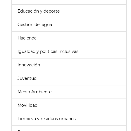
Educación y deporte
Gestión del agua
Hacienda
Igualdad y políticas inclusivas
Innovación
Juventud
Medio Ambiente
Movilidad
Limpieza y residuos urbanos