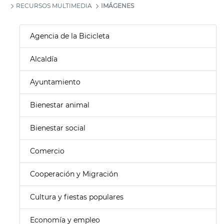
RECURSOS MULTIMEDIA
IMÁGENES
Agencia de la Bicicleta
Alcaldía
Ayuntamiento
Bienestar animal
Bienestar social
Comercio
Cooperación y Migración
Cultura y fiestas populares
Economía y empleo