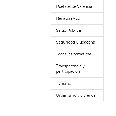
Pueblos de València
RenaturaVLC
Salud Pública
Seguridad Ciudadana
Todas las temáticas
Transparencia y
participación
Turismo
Urbanismo y vivienda