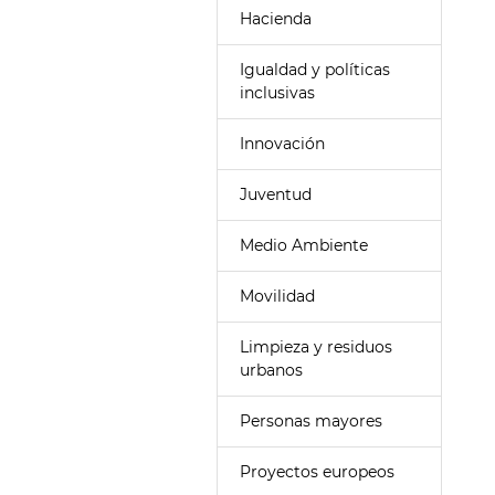
Hacienda
Igualdad y políticas
inclusivas
Innovación
Juventud
Medio Ambiente
Movilidad
Limpieza y residuos
urbanos
Personas mayores
Proyectos europeos