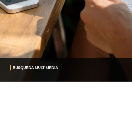
BÚSQUEDA MULTIMEDIA