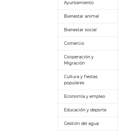
Ayuntamiento
Bienestar animal
Bienestar social
Comercio
Cooperación y
Migración
Cultura y fiestas
populares
Economía y empleo
Educación y deporte
Gestión del agua