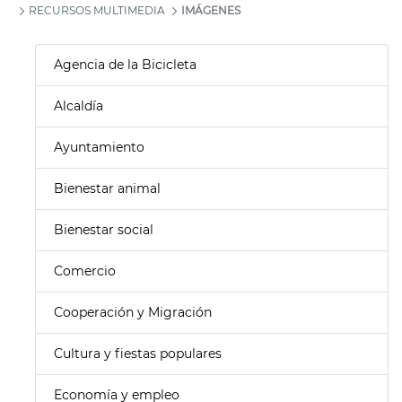
RECURSOS MULTIMEDIA
IMÁGENES
Agencia de la Bicicleta
Alcaldía
Ayuntamiento
Bienestar animal
Bienestar social
Comercio
Cooperación y Migración
Cultura y fiestas populares
Economía y empleo