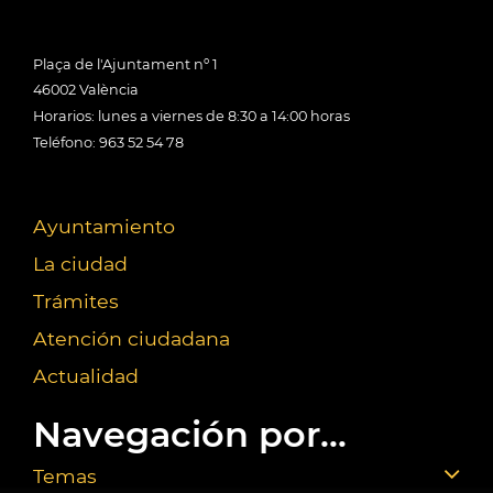
Plaça de l'Ajuntament nº 1
46002 València
Horarios: lunes a viernes de 8:30 a 14:00 horas
Teléfono: 963 52 54 78
Ayuntamiento
La ciudad
Trámites
Atención ciudadana
Actualidad
Navegación por...
Temas