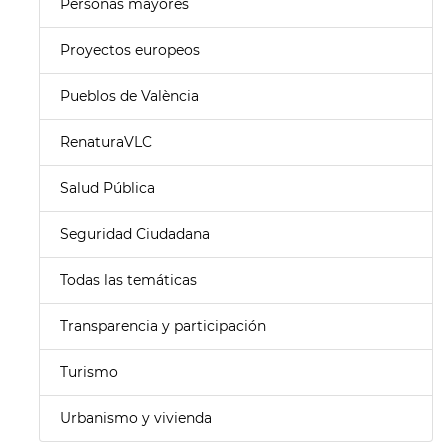
Personas mayores
Proyectos europeos
Pueblos de València
RenaturaVLC
Salud Pública
Seguridad Ciudadana
Todas las temáticas
Transparencia y participación
Turismo
Urbanismo y vivienda