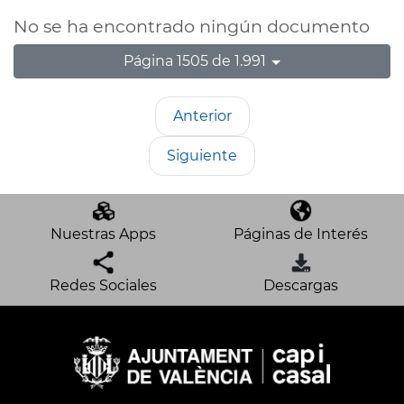
No se ha encontrado ningún documento
Página 1505 de 1.991
Anterior
Siguiente
Nuestras Apps
Páginas de Interés
Redes Sociales
Descargas