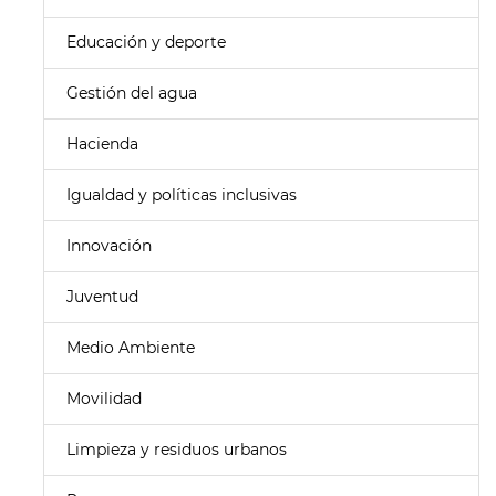
Educación y deporte
Gestión del agua
Hacienda
Igualdad y políticas inclusivas
Innovación
Juventud
Medio Ambiente
Movilidad
Limpieza y residuos urbanos