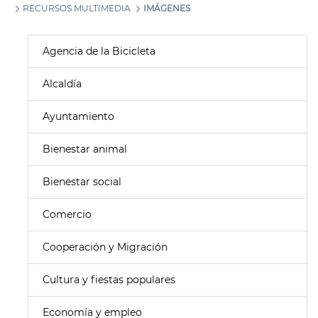
RECURSOS MULTIMEDIA
IMÁGENES
Agencia de la Bicicleta
Alcaldía
Ayuntamiento
Bienestar animal
Bienestar social
Comercio
Cooperación y Migración
Cultura y fiestas populares
Economía y empleo