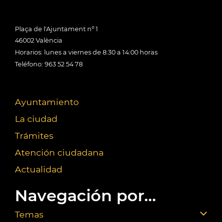
Plaça de l'Ajuntament nº 1
46002 València
Horarios: lunes a viernes de 8:30 a 14:00 horas
Teléfono: 963 52 54 78
Ayuntamiento
La ciudad
Trámites
Atención ciudadana
Actualidad
Navegación por...
Temas