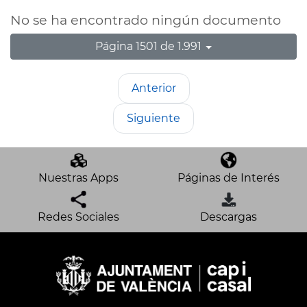
No se ha encontrado ningún documento
Página 1501 de 1.991
Anterior
Siguiente
Nuestras Apps
Páginas de Interés
Redes Sociales
Descargas