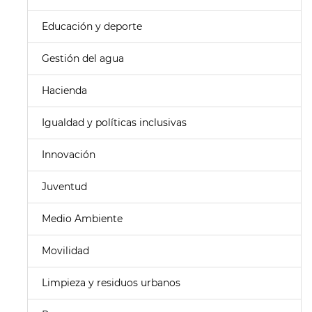
Educación y deporte
Gestión del agua
Hacienda
Igualdad y políticas inclusivas
Innovación
Juventud
Medio Ambiente
Movilidad
Limpieza y residuos urbanos