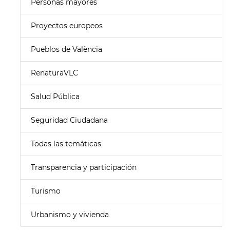
Personas mayores
Proyectos europeos
Pueblos de València
RenaturaVLC
Salud Pública
Seguridad Ciudadana
Todas las temáticas
Transparencia y participación
Turismo
Urbanismo y vivienda