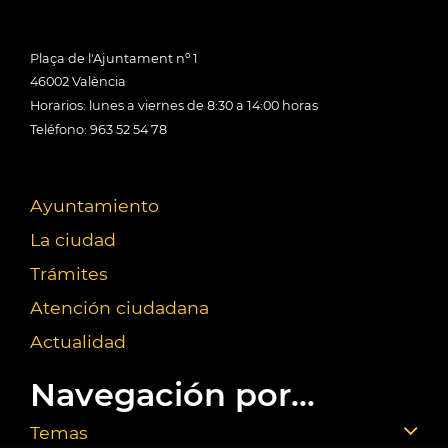
Plaça de l'Ajuntament nº 1
46002 València
Horarios: lunes a viernes de 8:30 a 14:00 horas
Teléfono: 963 52 54 78
Ayuntamiento
La ciudad
Trámites
Atención ciudadana
Actualidad
Navegación por...
Temas