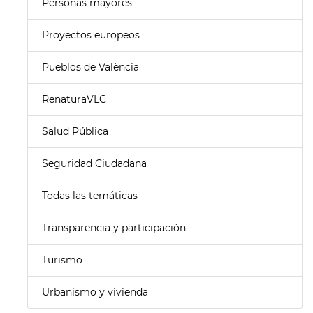
Personas mayores
Proyectos europeos
Pueblos de València
RenaturaVLC
Salud Pública
Seguridad Ciudadana
Todas las temáticas
Transparencia y participación
Turismo
Urbanismo y vivienda