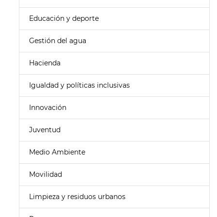
Educación y deporte
Gestión del agua
Hacienda
Igualdad y políticas inclusivas
Innovación
Juventud
Medio Ambiente
Movilidad
Limpieza y residuos urbanos