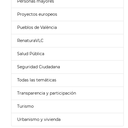
Personas mayores
Proyectos europeos
Pueblos de València
RenaturaVLC
Salud Pública
Seguridad Ciudadana
Todas las temáticas
Transparencia y participación
Turismo
Urbanismo y vivienda