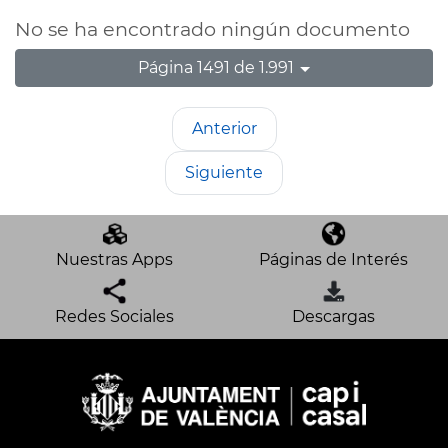
No se ha encontrado ningún documento
Página 1491 de 1.991
Anterior
Siguiente
Nuestras Apps
Páginas de Interés
Redes Sociales
Descargas