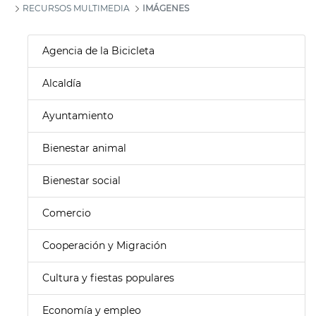
RECURSOS MULTIMEDIA
IMÁGENES
Agencia de la Bicicleta
Alcaldía
Ayuntamiento
Bienestar animal
Bienestar social
Comercio
Cooperación y Migración
Cultura y fiestas populares
Economía y empleo