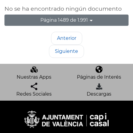
No se ha encontrado ningún documento
Página 1489 de 1.991
Anterior
Siguiente
Nuestras Apps
Páginas de Interés
Redes Sociales
Descargas