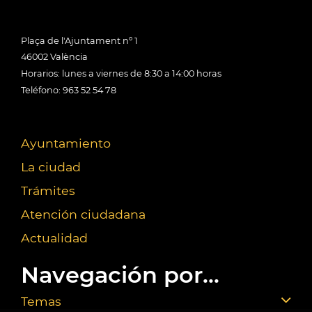
Plaça de l'Ajuntament nº 1
46002 València
Horarios: lunes a viernes de 8:30 a 14:00 horas
Teléfono: 963 52 54 78
Ayuntamiento
La ciudad
Trámites
Atención ciudadana
Actualidad
Navegación por...
Temas