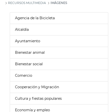
RECURSOS MULTIMEDIA
IMÁGENES
Agencia de la Bicicleta
Alcaldía
Ayuntamiento
Bienestar animal
Bienestar social
Comercio
Cooperación y Migración
Cultura y fiestas populares
Economía y empleo