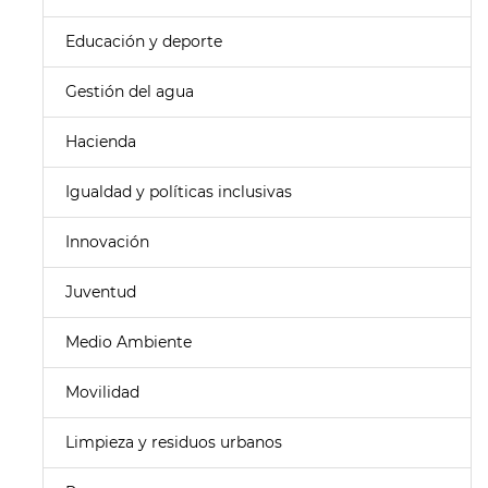
Educación y deporte
Gestión del agua
Hacienda
Igualdad y políticas inclusivas
Innovación
Juventud
Medio Ambiente
Movilidad
Limpieza y residuos urbanos