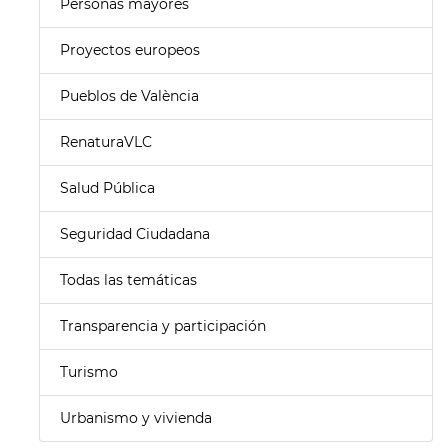
Personas mayores
Proyectos europeos
Pueblos de València
RenaturaVLC
Salud Pública
Seguridad Ciudadana
Todas las temáticas
Transparencia y participación
Turismo
Urbanismo y vivienda