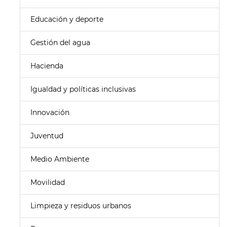
Educación y deporte
Gestión del agua
Hacienda
Igualdad y políticas inclusivas
Innovación
Juventud
Medio Ambiente
Movilidad
Limpieza y residuos urbanos