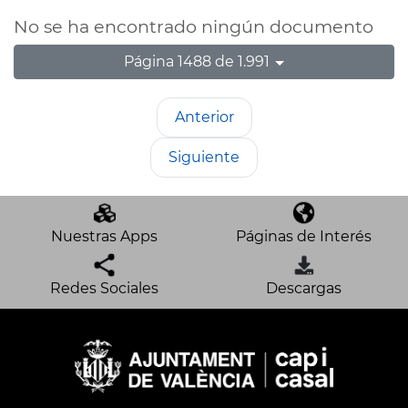
No se ha encontrado ningún documento
Página 1488 de 1.991
Anterior
Siguiente
Nuestras Apps
Páginas de Interés
Redes Sociales
Descargas