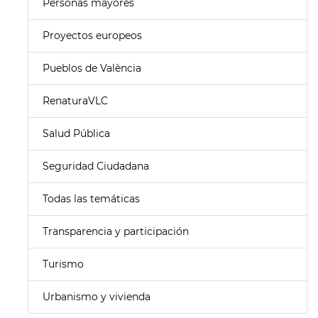
Personas mayores
Proyectos europeos
Pueblos de València
RenaturaVLC
Salud Pública
Seguridad Ciudadana
Todas las temáticas
Transparencia y participación
Turismo
Urbanismo y vivienda