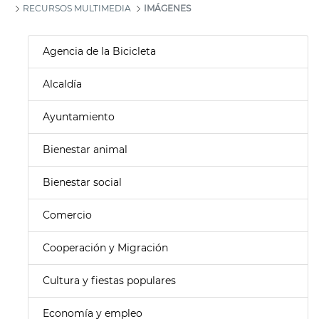
RECURSOS MULTIMEDIA
IMÁGENES
Agencia de la Bicicleta
Alcaldía
Ayuntamiento
Bienestar animal
Bienestar social
Comercio
Cooperación y Migración
Cultura y fiestas populares
Economía y empleo