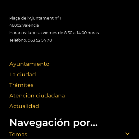
Plaça de l'Ajuntament nº 1
46002 València
Horarios: lunes a viernes de 8:30 a 14:00 horas
Teléfono: 963 52 54 78
Ayuntamiento
La ciudad
Trámites
Atención ciudadana
Actualidad
Navegación por...
Temas