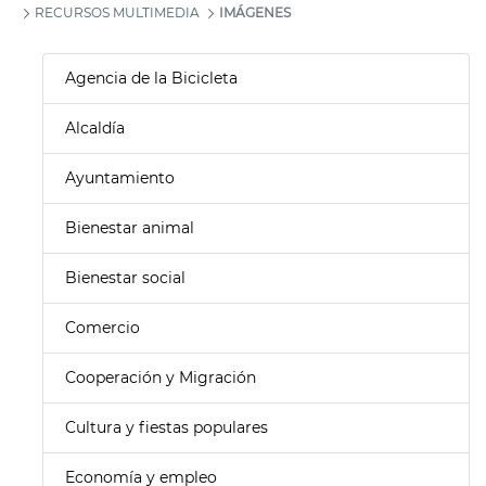
RECURSOS MULTIMEDIA
IMÁGENES
Agencia de la Bicicleta
Alcaldía
Ayuntamiento
Bienestar animal
Bienestar social
Comercio
Cooperación y Migración
Cultura y fiestas populares
Economía y empleo