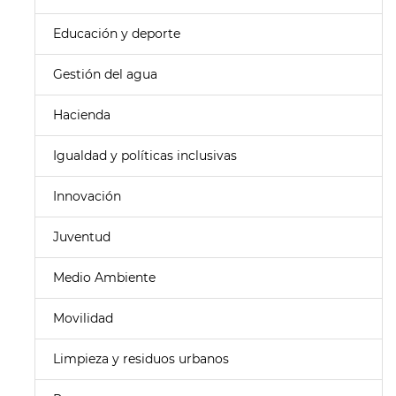
Educación y deporte
Gestión del agua
Hacienda
Igualdad y políticas inclusivas
Innovación
Juventud
Medio Ambiente
Movilidad
Limpieza y residuos urbanos