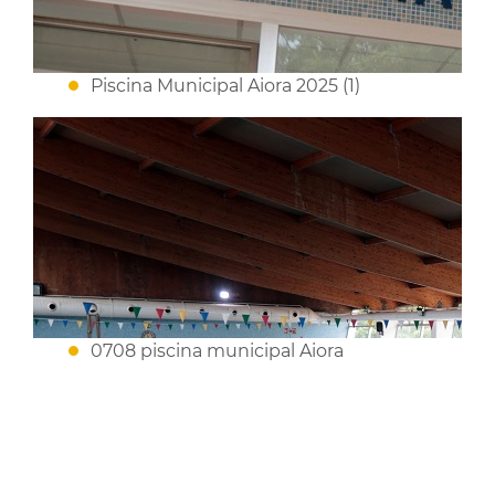
Piscina Municipal Aiora 2025 (1)
0708 piscina municipal Aiora