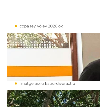
copa rey Vóley 2026 ok
Imatge arxiu Estiu-diveractiu