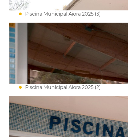
Piscina Municipal Aiora 2025 (3)
Piscina Municipal Aiora 2025 (2)