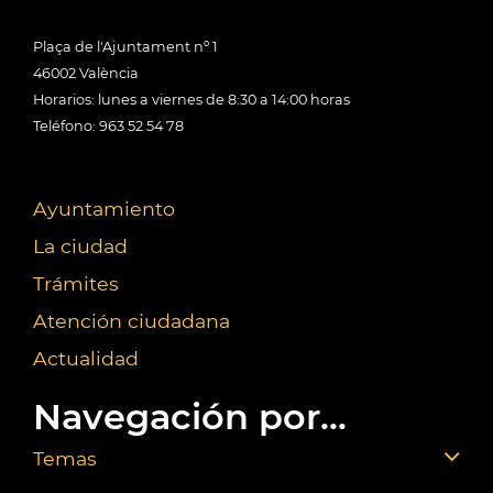
Plaça de l'Ajuntament nº 1
46002 València
Horarios: lunes a viernes de 8:30 a 14:00 horas
Teléfono: 963 52 54 78
Ayuntamiento
La ciudad
Trámites
Atención ciudadana
Actualidad
Navegación por...
Temas