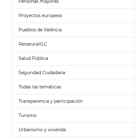
Personas mayores
Proyectos europeos
Pueblos de València
RenaturaVLC
Salud Pública
Seguridad Ciudadana
Todas las temáticas
Transparencia y participación
Turismo
Urbanismo y vivienda