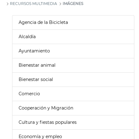
RECURSOS MULTIMEDIA
IMÁGENES
Agencia de la Bicicleta
Alcaldía
Ayuntamiento
Bienestar animal
Bienestar social
Comercio
Cooperación y Migración
Cultura y fiestas populares
Economía y empleo