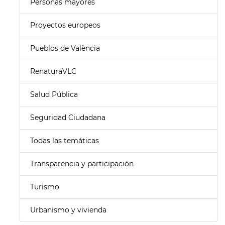
Personas mayores
Proyectos europeos
Pueblos de València
RenaturaVLC
Salud Pública
Seguridad Ciudadana
Todas las temáticas
Transparencia y participación
Turismo
Urbanismo y vivienda