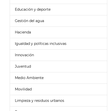
Educación y deporte
Gestión del agua
Hacienda
Igualdad y políticas inclusivas
Innovación
Juventud
Medio Ambiente
Movilidad
Limpieza y residuos urbanos