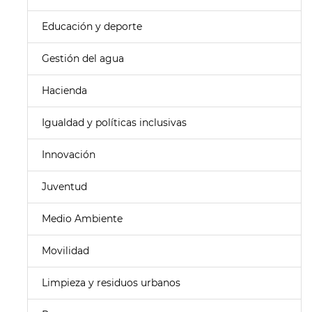
Educación y deporte
Gestión del agua
Hacienda
Igualdad y políticas inclusivas
Innovación
Juventud
Medio Ambiente
Movilidad
Limpieza y residuos urbanos