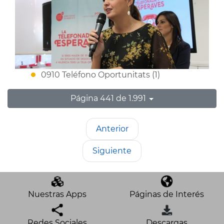
0910 Teléfono Oportunitats (1)
Página 441 de 1.991
Anterior
Siguiente
Nuestras Apps
Páginas de Interés
Redes Sociales
Descargas