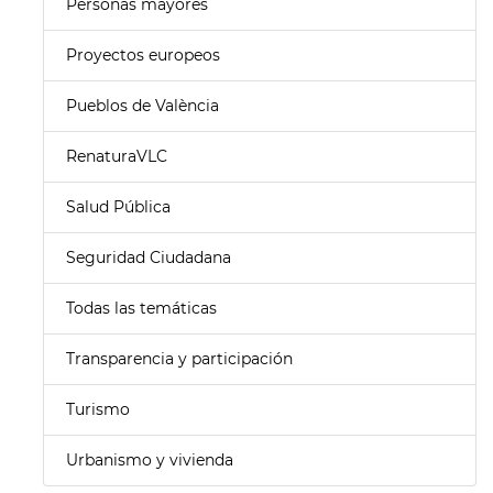
Personas mayores
Proyectos europeos
Pueblos de València
RenaturaVLC
Salud Pública
Seguridad Ciudadana
Todas las temáticas
Transparencia y participación
Turismo
Urbanismo y vivienda