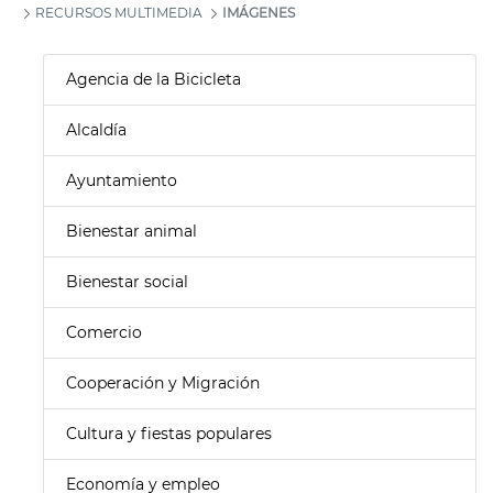
RECURSOS MULTIMEDIA
IMÁGENES
Agencia de la Bicicleta
Alcaldía
Ayuntamiento
Bienestar animal
Bienestar social
Comercio
Cooperación y Migración
Cultura y fiestas populares
Economía y empleo