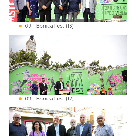
0911 Bonica Fest (13)
0911 Bonica Fest (12)