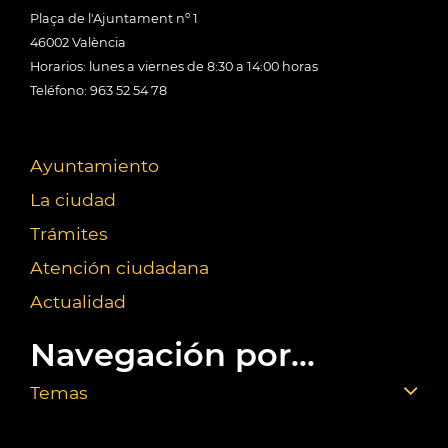
Plaça de l'Ajuntament nº 1
46002 València
Horarios: lunes a viernes de 8:30 a 14:00 horas
Teléfono: 963 52 54 78
Ayuntamiento
La ciudad
Trámites
Atención ciudadana
Actualidad
Navegación por...
Temas