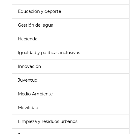
Educación y deporte
Gestión del agua
Hacienda
Igualdad y políticas inclusivas
Innovación
Juventud
Medio Ambiente
Movilidad
Limpieza y residuos urbanos