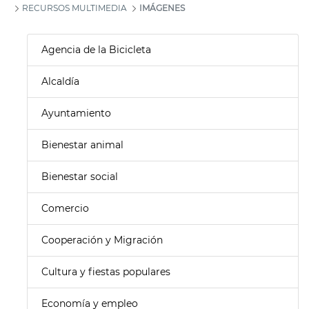
RECURSOS MULTIMEDIA
IMÁGENES
Agencia de la Bicicleta
Alcaldía
Ayuntamiento
Bienestar animal
Bienestar social
Comercio
Cooperación y Migración
Cultura y fiestas populares
Economía y empleo