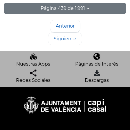
Página 439 de 1.991
Anterior
Siguiente
Nuestras Apps
Páginas de Interés
Redes Sociales
Descargas