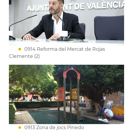
0914 Reforma del Mercat de Rojas
Clemente (2)
0913 Zona de jocs Pinedo