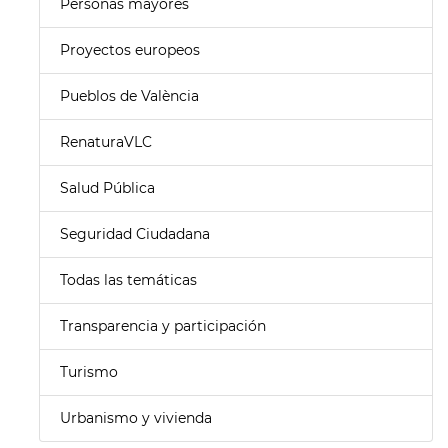
Personas mayores
Proyectos europeos
Pueblos de València
RenaturaVLC
Salud Pública
Seguridad Ciudadana
Todas las temáticas
Transparencia y participación
Turismo
Urbanismo y vivienda