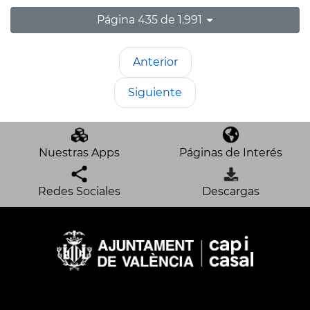
Página 435 de 1.991
Anterior
Siguiente
Nuestras Apps
Páginas de Interés
Redes Sociales
Descargas