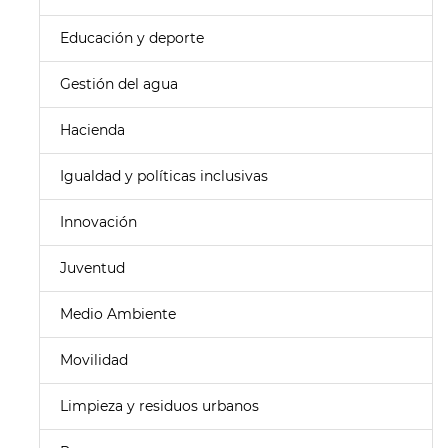
Educación y deporte
Gestión del agua
Hacienda
Igualdad y políticas inclusivas
Innovación
Juventud
Medio Ambiente
Movilidad
Limpieza y residuos urbanos