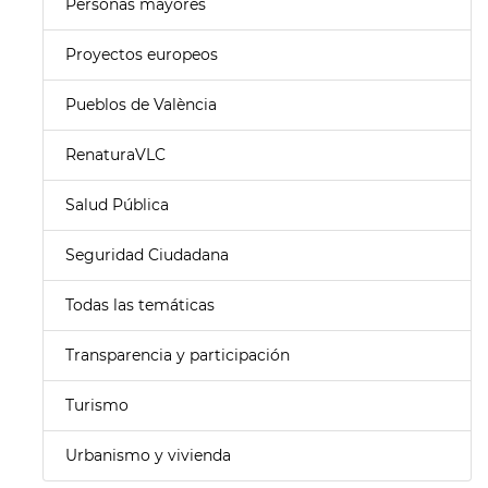
Personas mayores
Proyectos europeos
Pueblos de València
RenaturaVLC
Salud Pública
Seguridad Ciudadana
Todas las temáticas
Transparencia y participación
Turismo
Urbanismo y vivienda