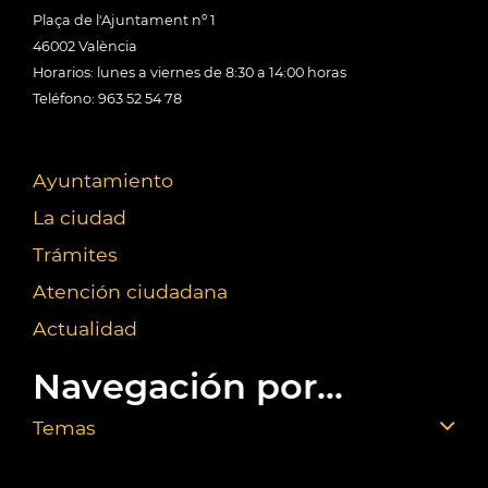
Plaça de l'Ajuntament nº 1
46002 València
Horarios: lunes a viernes de 8:30 a 14:00 horas
Teléfono: 963 52 54 78
Ayuntamiento
La ciudad
Trámites
Atención ciudadana
Actualidad
Navegación por...
Temas