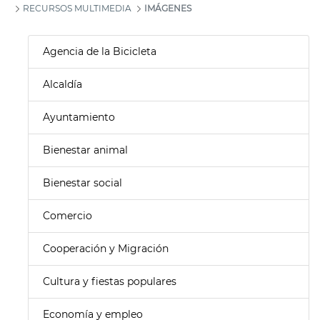
RECURSOS MULTIMEDIA
IMÁGENES
Agencia de la Bicicleta
Alcaldía
Ayuntamiento
Bienestar animal
Bienestar social
Comercio
Cooperación y Migración
Cultura y fiestas populares
Economía y empleo