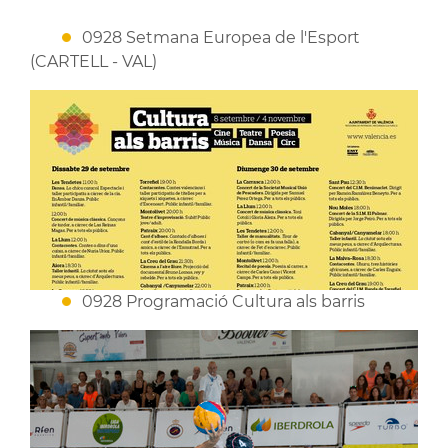
0928 Setmana Europea de l'Esport
(CARTELL - VAL)
0928 Programació Cultura als barris