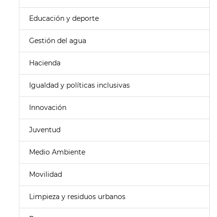
Educación y deporte
Gestión del agua
Hacienda
Igualdad y políticas inclusivas
Innovación
Juventud
Medio Ambiente
Movilidad
Limpieza y residuos urbanos