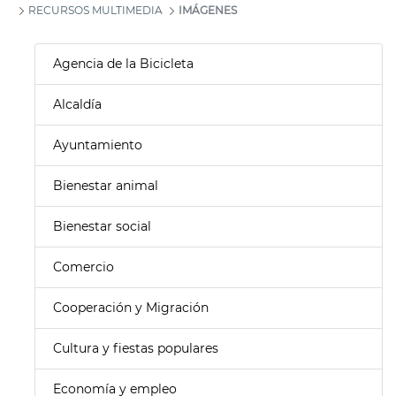
RECURSOS MULTIMEDIA
IMÁGENES
Agencia de la Bicicleta
Alcaldía
Ayuntamiento
Bienestar animal
Bienestar social
Comercio
Cooperación y Migración
Cultura y fiestas populares
Economía y empleo