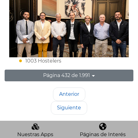
1003 Hostelers
Página 432 de 1.991
Anterior
Siguiente
Nuestras Apps
Páginas de Interés