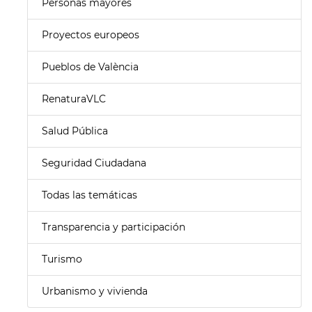
Personas mayores
Proyectos europeos
Pueblos de València
RenaturaVLC
Salud Pública
Seguridad Ciudadana
Todas las temáticas
Transparencia y participación
Turismo
Urbanismo y vivienda