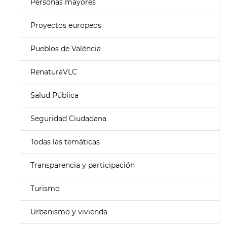
Personas mayores
Proyectos europeos
Pueblos de València
RenaturaVLC
Salud Pública
Seguridad Ciudadana
Todas las temáticas
Transparencia y participación
Turismo
Urbanismo y vivienda