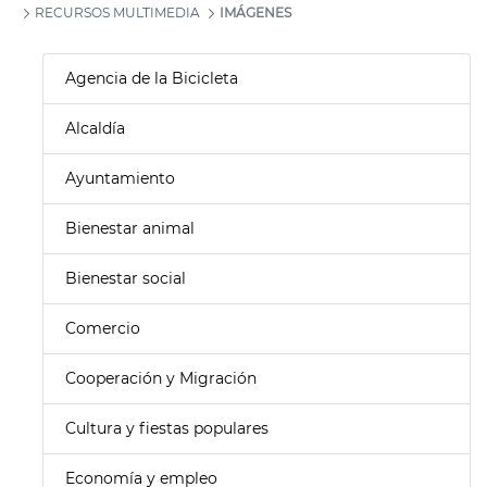
RECURSOS MULTIMEDIA
IMÁGENES
Agencia de la Bicicleta
Alcaldía
Ayuntamiento
Bienestar animal
Bienestar social
Comercio
Cooperación y Migración
Cultura y fiestas populares
Economía y empleo