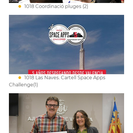
1018 Coordinació pluges (2)
1018 Las Naves. Cartell Space Apps
Challenge(1)