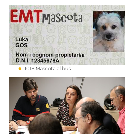
1018 Mascota al bus