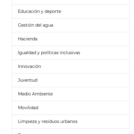
Educación y deporte
Gestión del agua
Hacienda
Igualdad y políticas inclusivas
Innovación
Juventud
Medio Ambiente
Movilidad
Limpieza y residuos urbanos