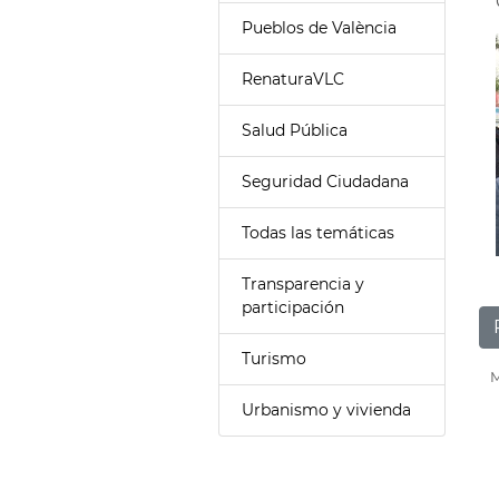
Pueblos de València
RenaturaVLC
Salud Pública
Seguridad Ciudadana
Todas las temáticas
Transparencia y
participación
Turismo
M
Urbanismo y vivienda