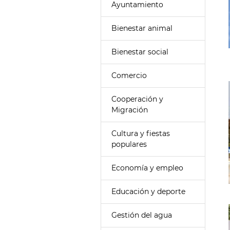
Ayuntamiento
Bienestar animal
Bienestar social
Comercio
Cooperación y
Migración
Cultura y fiestas
populares
Economía y empleo
Educación y deporte
Gestión del agua