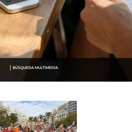
BÚSQUEDA MULTIMEDIA