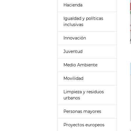
Hacienda
Igualdad y políticas
inclusivas
Innovación
Juventud
Medio Ambiente
Movilidad
Limpieza y residuos
urbanos
Personas mayores
Proyectos europeos