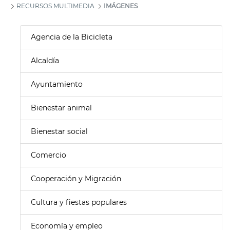
RECURSOS MULTIMEDIA
IMÁGENES
Agencia de la Bicicleta
Alcaldía
Ayuntamiento
Bienestar animal
Bienestar social
Comercio
Cooperación y Migración
Cultura y fiestas populares
Economía y empleo