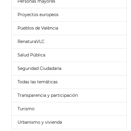
Personas mayores
Proyectos europeos
Pueblos de València
RenaturaVLC
Salud Pública
Seguridad Ciudadana
Todas las temáticas
Transparencia y participación
Turismo
Urbanismo y vivienda