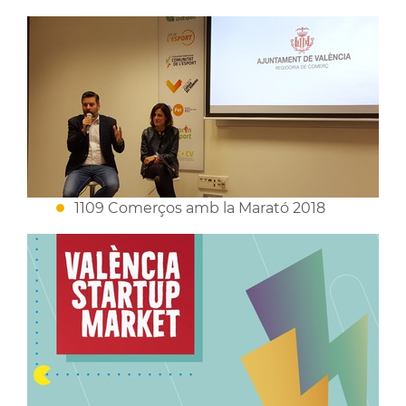
1109 Comerços amb la Marató 2018