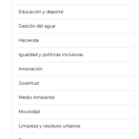
Educación y deporte
Gestión del agua
Hacienda
Igualdad y políticas inclusivas
Innovación
Juventud
Medio Ambiente
Movilidad
Limpieza y residuos urbanos