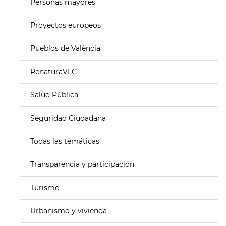
Personas mayores
Proyectos europeos
Pueblos de València
RenaturaVLC
Salud Pública
Seguridad Ciudadana
Todas las temáticas
Transparencia y participación
Turismo
Urbanismo y vivienda