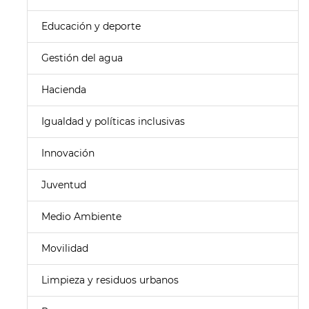
Educación y deporte
Gestión del agua
Hacienda
Igualdad y políticas inclusivas
Innovación
Juventud
Medio Ambiente
Movilidad
Limpieza y residuos urbanos