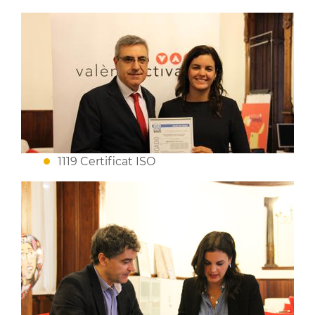
1119 Certificat ISO