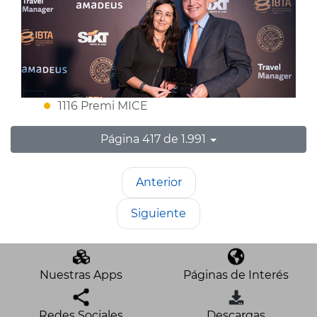
1116 Premi MICE
Página 417 de 1.991
Anterior
Siguiente
Nuestras Apps
Páginas de Interés
Redes Sociales
Descargas