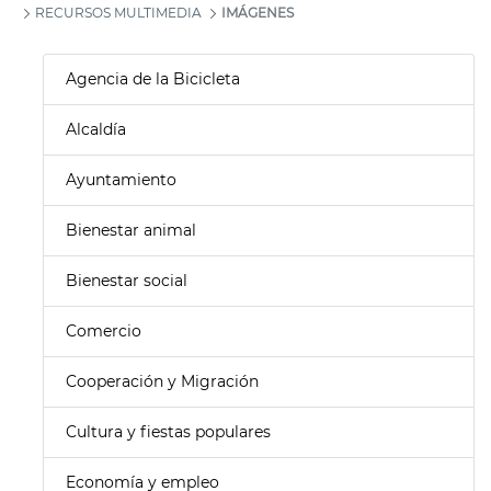
RECURSOS MULTIMEDIA
IMÁGENES
Agencia de la Bicicleta
Alcaldía
Ayuntamiento
Bienestar animal
Bienestar social
Comercio
Cooperación y Migración
Cultura y fiestas populares
Economía y empleo