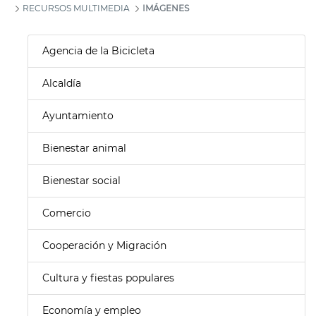
RECURSOS MULTIMEDIA
IMÁGENES
Agencia de la Bicicleta
Alcaldía
Ayuntamiento
Bienestar animal
Bienestar social
Comercio
Cooperación y Migración
Cultura y fiestas populares
Economía y empleo