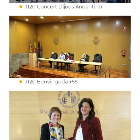
1120 Concert Dijous Andantino
1120 Benvinguda +55