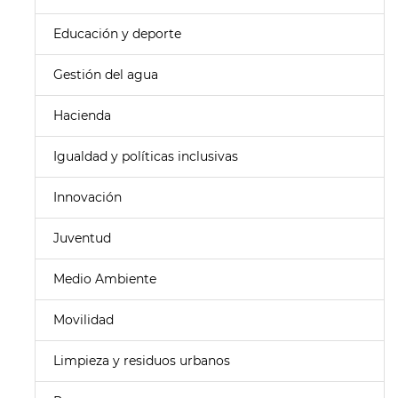
Educación y deporte
Gestión del agua
Hacienda
Igualdad y políticas inclusivas
Innovación
Juventud
Medio Ambiente
Movilidad
Limpieza y residuos urbanos