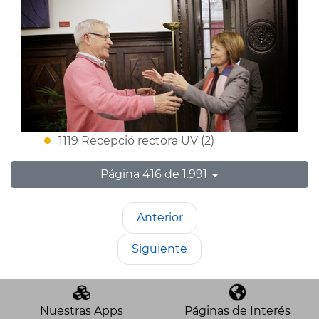
1119 Recepció rectora UV (2)
Página 416 de 1.991
Anterior
Siguiente
Nuestras Apps
Páginas de Interés