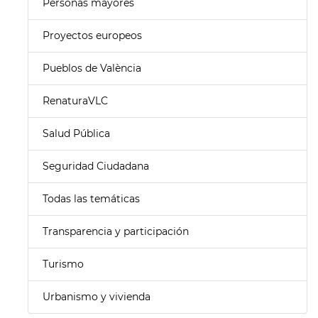
Personas mayores
Proyectos europeos
Pueblos de València
RenaturaVLC
Salud Pública
Seguridad Ciudadana
Todas las temáticas
Transparencia y participación
Turismo
Urbanismo y vivienda